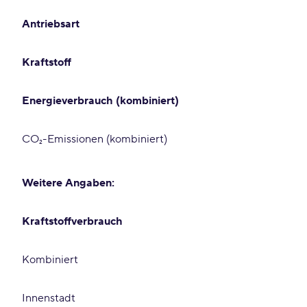
Antriebsart
Kraftstoff
Energieverbrauch (kombiniert)
CO₂-Emissionen (kombiniert)
Weitere Angaben:
Kraftstoffverbrauch
Kombiniert
Innenstadt