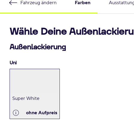
Fahrzeug ändern
Farben
Ausstattun
Wähle Deine Außenlackieru
Außenlackierung
Uni
Super White
ohne Aufpreis