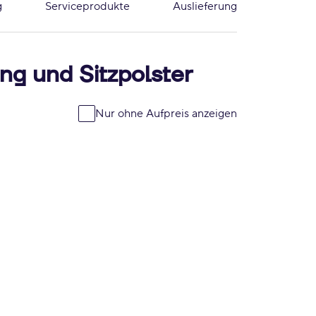
g
Serviceprodukte
Auslieferung
ng und Sitzpolster
Nur ohne Aufpreis anzeigen