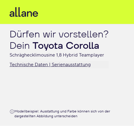
Dürfen wir vorstellen?

Dein 
Toyota Corolla
Schräghecklimousine 1,8 Hybrid Teamplayer
Technische Daten | Serienausstattung
Modellbeispiel: Ausstattung und Farbe können sich von der
dargestellten Abbildung unterscheiden