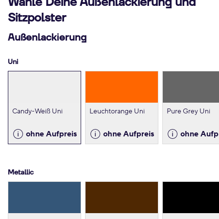
Wähle Deine Außenlackierung und
Sitzpolster
Außenlackierung
Uni
Candy-Weiß Uni
Leuchtorange Uni
Pure Grey Uni
ohne Aufpreis
ohne Aufpreis
ohne Aufp
Metallic