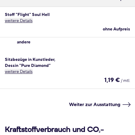
Stoff "Flight" Soul Hell
weitere Details
ohne Aufpreis
andere
Sitzbezüge in Kunstleder,
Dessin "Pure Diamond"
weitere Details
1,19 €
/ mtl.
Weiter zur Ausstattung
Kraftstoffverbrauch und CO
-
2