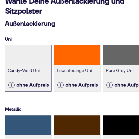
Wähle Deine Außenlackierung und
Sitzpolster
Außenlackierung
Uni
Candy-Weiß Uni
Leuchtorange Uni
Pure Grey Uni
ohne Aufpreis
ohne Aufpreis
ohne Aufp
Metallic