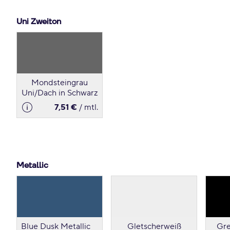
Uni Zweiton
Mondsteingrau
Uni/Dach in Schwarz
7,51 €
/ mtl.
Metallic
Blue Dusk Metallic
Gletscherweiß
Gre