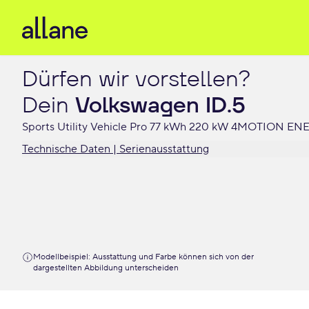
Dürfen wir vorstellen?

Dein 
Volkswagen ID.5
Sports Utility Vehicle Pro 77 kWh 220 kW 4MOTION E
Technische Daten | Serienausstattung
Modellbeispiel: Ausstattung und Farbe können sich von der
dargestellten Abbildung unterscheiden