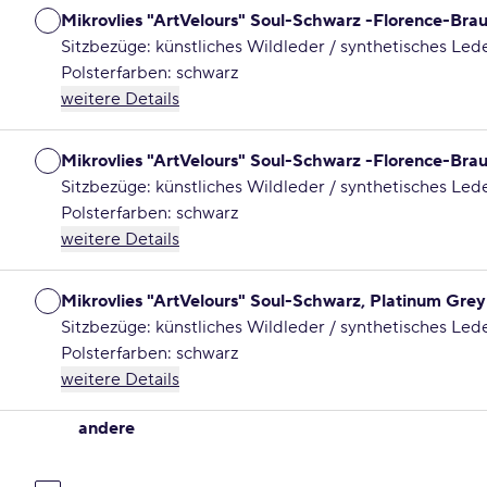
Mikrovlies "ArtVelours" Soul-Schwarz -Florence-Br
Sitzbezüge: künstliches Wildleder / synthetisches Led
Polsterfarben: schwarz
weitere Details
Mikrovlies "ArtVelours" Soul-Schwarz -Florence-Br
Sitzbezüge: künstliches Wildleder / synthetisches Led
Polsterfarben: schwarz
weitere Details
Mikrovlies "ArtVelours" Soul-Schwarz, Platinum Gre
Sitzbezüge: künstliches Wildleder / synthetisches Led
Polsterfarben: schwarz
weitere Details
andere