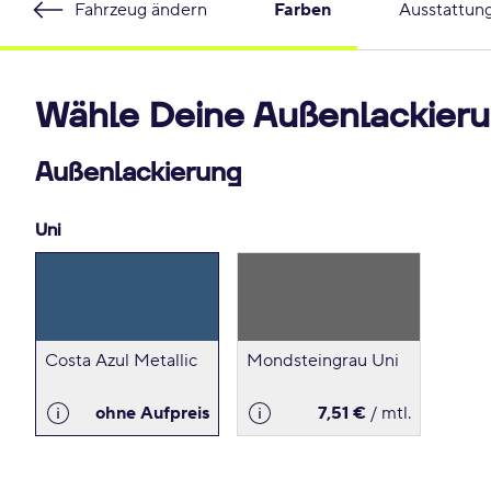
Fahrzeug ändern
Farben
Ausstattun
Wähle Deine Außenlackieru
Außenlackierung
Uni
Costa Azul Metallic
Mondsteingrau Uni
ohne Aufpreis
7,51 €
/ mtl.