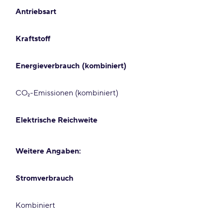
Antriebsart
Kraftstoff
Energieverbrauch (kombiniert)
CO₂-Emissionen (kombiniert)
Elektrische Reichweite
Weitere Angaben:
Stromverbrauch
Kombiniert