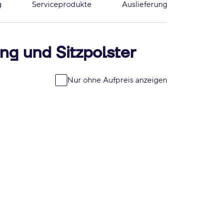
g
Serviceprodukte
Auslieferung
ng und Sitzpolster
Nur ohne Aufpreis anzeigen