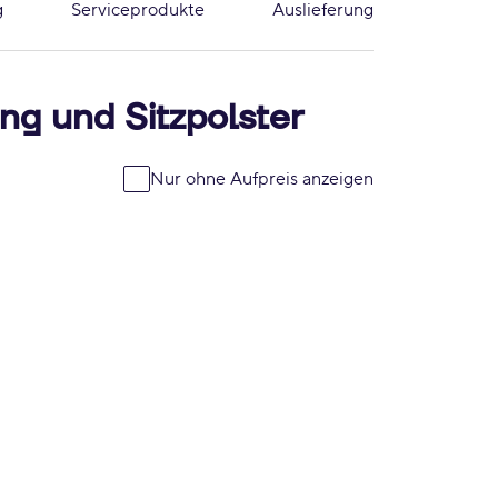
g
Serviceprodukte
Auslieferung
ng und Sitzpolster
Nur ohne Aufpreis anzeigen