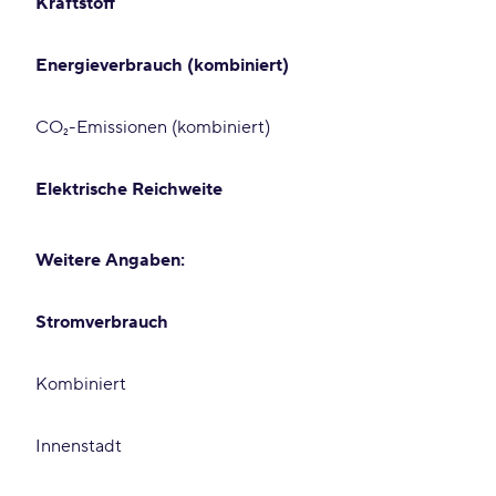
Kraftstoff
Energieverbrauch (kombiniert)
CO₂-Emissionen (kombiniert)
Elektrische Reichweite
Weitere Angaben:
Stromverbrauch
Kombiniert
Innenstadt