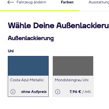
Fahrzeug ändern
Farben
Ausstattun
Wähle Deine Außenlackieru
Außenlackierung
Uni
Costa Azul Metallic
Mondsteingrau Uni
ohne Aufpreis
7,96 €
/ mtl.