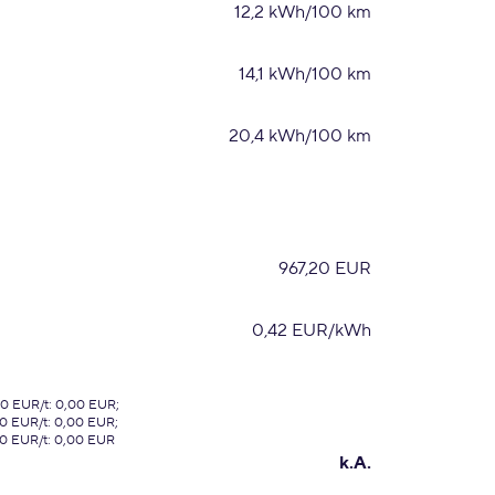
12,2 kWh/100 km
14,1 kWh/100 km
20,4 kWh/100 km
967,20 EUR
0,42 EUR/kWh
00 EUR/t: 0,00 EUR;
00 EUR/t: 0,00 EUR;
00 EUR/t: 0,00 EUR
k.A.