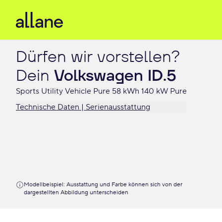
Dürfen wir vorstellen?

Dein 
Volkswagen ID.5
Sports Utility Vehicle Pure 58 kWh 140 kW Pure
Technische Daten | Serienausstattung
Modellbeispiel: Ausstattung und Farbe können sich von der
dargestellten Abbildung unterscheiden