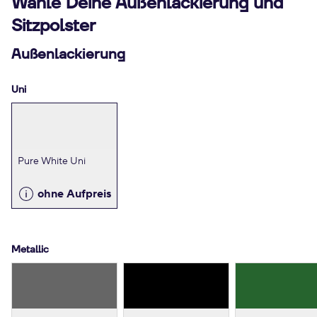
Wähle Deine Außenlackierung und
Sitzpolster
Außenlackierung
Uni
Pure White Uni
ohne Aufpreis
Metallic