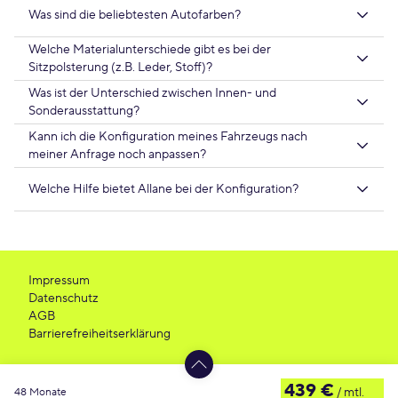
Was sind die beliebtesten Autofarben?
Welche Materialunterschiede gibt es bei der
Sitzpolsterung (z.B. Leder, Stoff)?
Was ist der Unterschied zwischen Innen- und
Sonderausstattung?
Kann ich die Konfiguration meines Fahrzeugs nach
meiner Anfrage noch anpassen?
Welche Hilfe bietet Allane bei der Konfiguration?
Impressum
Datenschutz
AGB
Barrierefreiheitserklärung
439 €
/ mtl.
48 Monate