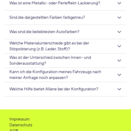
Was ist eine Metallic- oder Perleffekt-Lackierung?
Sind die dargestellten Farben farbgetreu?
Was sind die beliebtesten Autofarben?
Welche Materialunterschiede gibt es bei der
Sitzpolsterung (z.B. Leder, Stoff)?
Was ist der Unterschied zwischen Innen- und
Sonderausstattung?
Kann ich die Konfiguration meines Fahrzeugs nach
meiner Anfrage noch anpassen?
Welche Hilfe bietet Allane bei der Konfiguration?
Impressum
Datenschutz