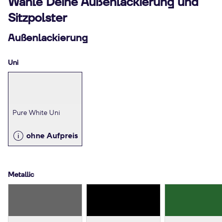
Wähle Deine Außenlackierung und
Sitzpolster
Außenlackierung
Uni
Pure White Uni
ohne Aufpreis
Metallic