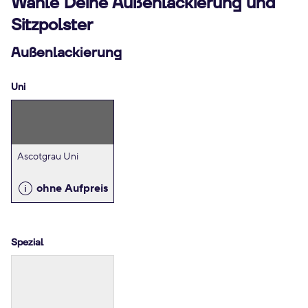
Wähle Deine Außenlackierung und
Sitzpolster
Außenlackierung
Uni
Ascotgrau Uni
ohne Aufpreis
Spezial