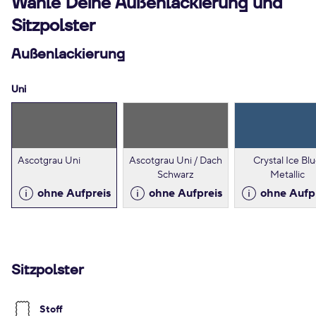
Wähle Deine Außenlackierung und
Sitzpolster
Außenlackierung
Uni
Ascotgrau Uni
Ascotgrau Uni / Dach
Crystal Ice Bl
Schwarz
Metallic
ohne Aufpreis
ohne Aufpreis
ohne Aufp
Sitzpolster
Stoff