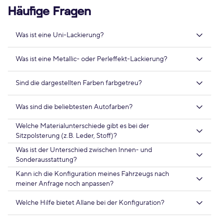
Häufige Fragen
Was ist eine Uni-Lackierung?
Was ist eine Metallic- oder Perleffekt-Lackierung?
Sind die dargestellten Farben farbgetreu?
Was sind die beliebtesten Autofarben?
Welche Materialunterschiede gibt es bei der
Sitzpolsterung (z.B. Leder, Stoff)?
Was ist der Unterschied zwischen Innen- und
Sonderausstattung?
Kann ich die Konfiguration meines Fahrzeugs nach
meiner Anfrage noch anpassen?
Welche Hilfe bietet Allane bei der Konfiguration?