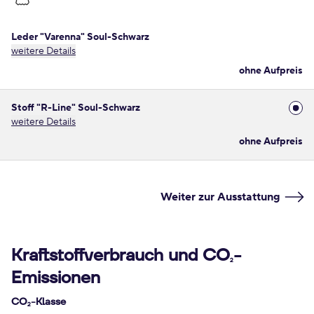
Leder "Varenna" Soul-Schwarz
weitere Details
ohne Aufpreis
Stoff "R-Line" Soul-Schwarz
weitere Details
ohne Aufpreis
Weiter zur Ausstattung
Kraftstoffverbrauch und CO
-
2
Emissionen
CO
-Klasse
2