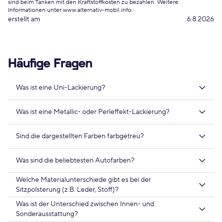
sind beim Tanken mit den Kraftstoffkosten zu bezahlen. Weitere
Informationen unter www.alternativ-mobil.info
erstellt am
6.8.2026
Häufige Fragen
Was ist eine Uni-Lackierung?
Was ist eine Metallic- oder Perleffekt-Lackierung?
Sind die dargestellten Farben farbgetreu?
Was sind die beliebtesten Autofarben?
Welche Materialunterschiede gibt es bei der
Sitzpolsterung (z.B. Leder, Stoff)?
Was ist der Unterschied zwischen Innen- und
Sonderausstattung?