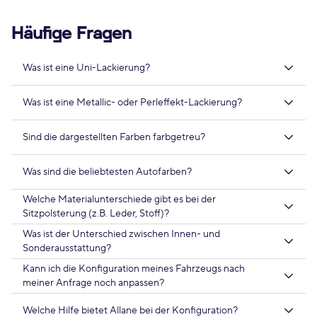
Häufige Fragen
Was ist eine Uni-Lackierung?
Was ist eine Metallic- oder Perleffekt-Lackierung?
Sind die dargestellten Farben farbgetreu?
Was sind die beliebtesten Autofarben?
Welche Materialunterschiede gibt es bei der
Sitzpolsterung (z.B. Leder, Stoff)?
Was ist der Unterschied zwischen Innen- und
Sonderausstattung?
Kann ich die Konfiguration meines Fahrzeugs nach
meiner Anfrage noch anpassen?
Welche Hilfe bietet Allane bei der Konfiguration?