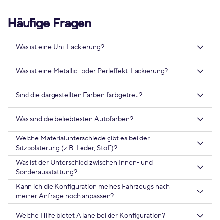
Häufige Fragen
Was ist eine Uni-Lackierung?
Was ist eine Metallic- oder Perleffekt-Lackierung?
Sind die dargestellten Farben farbgetreu?
Was sind die beliebtesten Autofarben?
Welche Materialunterschiede gibt es bei der
Sitzpolsterung (z.B. Leder, Stoff)?
Was ist der Unterschied zwischen Innen- und
Sonderausstattung?
Kann ich die Konfiguration meines Fahrzeugs nach
meiner Anfrage noch anpassen?
Welche Hilfe bietet Allane bei der Konfiguration?