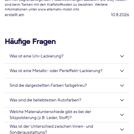
sind beim Tanken mit den Kraftstoffkosten zu bezahlen. Weitere
Informationen unter www.alternativ-mobil.info
erstellt am
10.8.2026
Häufige Fragen
Was ist eine Uni-Lackierung?
Was ist eine Metallic- oder Perleffekt-Lackierung?
Sind die dargestellten Farben farbgetreu?
Was sind die beliebtesten Autofarben?
Welche Materialunterschiede gibt es bei der
Sitzpolsterung (z.B. Leder, Stoff)?
Was ist der Unterschied zwischen Innen- und
Sonderausstattung?