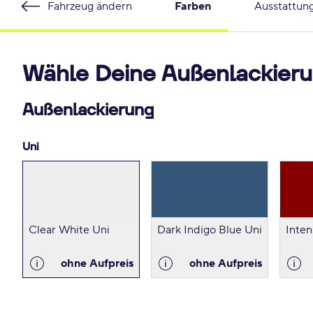
Fahrzeug ändern
Farben
Ausstattun
Wähle Deine Außenlackieru
Außenlackierung
Uni
Clear White Uni
Dark Indigo Blue Uni
Inten
ohne Aufpreis
ohne Aufpreis