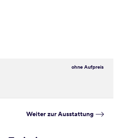
ohne Aufpreis
Weiter zur Ausstattung