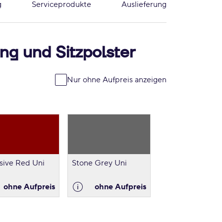
g
Serviceprodukte
Auslieferung
ng und Sitzpolster
Nur ohne Aufpreis anzeigen
sive Red Uni
Stone Grey Uni
ohne Aufpreis
ohne Aufpreis