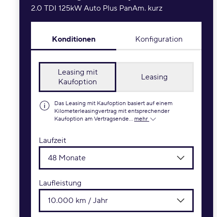
2.0 TDI 125kW Auto Plus PanAm. kurz
Konditionen
Konfiguration
Leasing mit
Leasing
Kaufoption
Das Leasing mit Kaufoption basiert auf einem
Kilometerleasingvertrag mit entsprechender
Kaufoption am Vertragsende...
mehr
Laufzeit
48 Monate
Laufleistung
10.000 km / Jahr