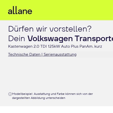
Dürfen wir vorstellen?

Dein 
Volkswagen Transport
Kastenwagen 2.0 TDI 125kW Auto Plus PanAm. kurz
Technische Daten | Serienausstattung
Modellbeispiel: Ausstattung und Farbe können sich von der
dargestellten Abbildung unterscheiden