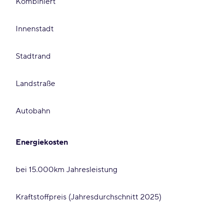
Kombiniert
Innenstadt
Stadtrand
Landstraße
Autobahn
Energiekosten
bei 15.000km Jahresleistung
Kraftstoffpreis (Jahresdurchschnitt 2025)