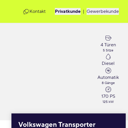
Kontakt
Privatkunde
|
Gewerbekunde
4 Türen
5 Sitze
Diesel
Automatik
8 Gänge
170 PS
125 kW
Volkswagen Transporter