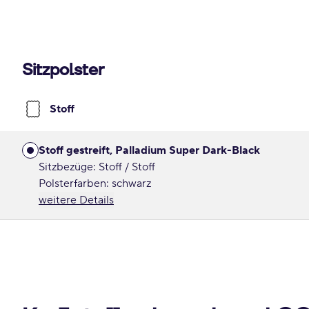
Sitzpolster
Stoff
Stoff gestreift, Palladium Super Dark-Black
Sitzbezüge: Stoff / Stoff
Polsterfarben: schwarz
weitere Details