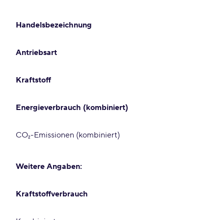
Handelsbezeichnung
Antriebsart
Kraftstoff
Energieverbrauch (kombiniert)
CO₂-Emissionen (kombiniert)
Weitere Angaben:
Kraftstoffverbrauch