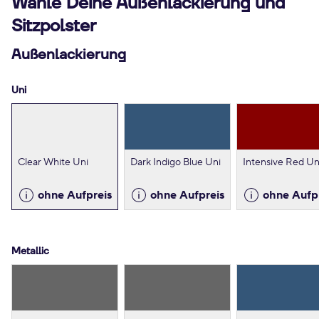
Wähle Deine Außenlackierung und
Sitzpolster
Außenlackierung
Uni
Clear White Uni
Dark Indigo Blue Uni
Intensive Red Un
ohne Aufpreis
ohne Aufpreis
ohne Aufp
Metallic