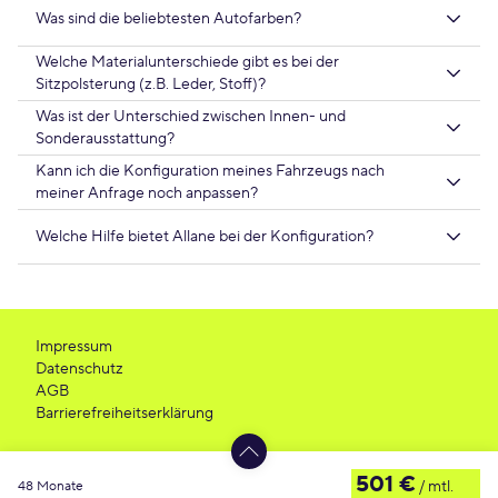
Was sind die beliebtesten Autofarben?
Welche Materialunterschiede gibt es bei der
Sitzpolsterung (z.B. Leder, Stoff)?
Was ist der Unterschied zwischen Innen- und
Sonderausstattung?
Kann ich die Konfiguration meines Fahrzeugs nach
meiner Anfrage noch anpassen?
Welche Hilfe bietet Allane bei der Konfiguration?
Impressum
Datenschutz
AGB
Barrierefreiheitserklärung
501 €
/ mtl.
48 Monate