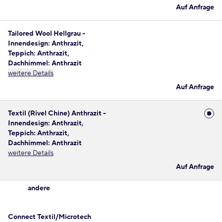
Auf Anfrage
Tailored Wool Hellgrau -
Innendesign: Anthrazit,
Teppich: Anthrazit,
Dachhimmel: Anthrazit
weitere Details
Auf Anfrage
Textil (Rivel Chine) Anthrazit -
Innendesign: Anthrazit,
Teppich: Anthrazit,
Dachhimmel: Anthrazit
weitere Details
Auf Anfrage
andere
Connect Textil/Microtech