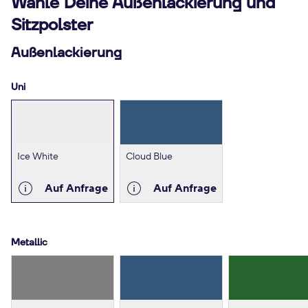
Wähle Deine Außenlackierung und
Sitzpolster
Außenlackierung
Uni
Ice White
Cloud Blue
Auf Anfrage
Auf Anfrage
Metallic