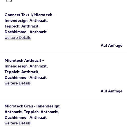
Connect Textil/Microtech -
Innendesign: Anthrazit,
Teppich: Anthrazit,
Dachhimmel: Anthrazit
weitere Details
Auf Anfrage
Microtech Anthrazit -
Innendesign: Anthrazit,
Teppich: Anthrazit,
Dachhimmel: Anthrazit
weitere Details
Auf Anfrage
Microtech Grau - Innendesign:
Anthrazit, Teppich: Anthrazit,
Dachhimmel: Anthrazit
weitere Details