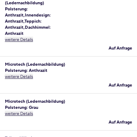
(Ledernachbildung)
Polsterung:
Anthrazit,Innendesign:
Anthrazit,Teppich:
Anthrazit,Dachhimmel:
Anthrazit
weitere Details
Auf Anfrage
Microtech (Ledernachbildung)
Polsterung: Anthrazit
weitere Details
Auf Anfrage
Microtech (Ledernachbildung)
Polsterung: Grau
weitere Details
Auf Anfrage