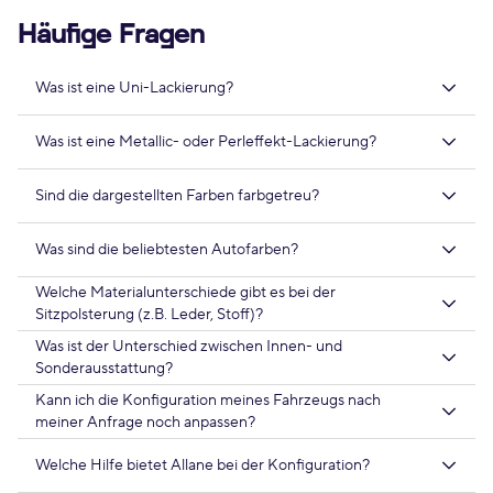
Häufige Fragen
Was ist eine Uni-Lackierung?
Was ist eine Metallic- oder Perleffekt-Lackierung?
Sind die dargestellten Farben farbgetreu?
Was sind die beliebtesten Autofarben?
Welche Materialunterschiede gibt es bei der
Sitzpolsterung (z.B. Leder, Stoff)?
Was ist der Unterschied zwischen Innen- und
Sonderausstattung?
Kann ich die Konfiguration meines Fahrzeugs nach
meiner Anfrage noch anpassen?
Welche Hilfe bietet Allane bei der Konfiguration?