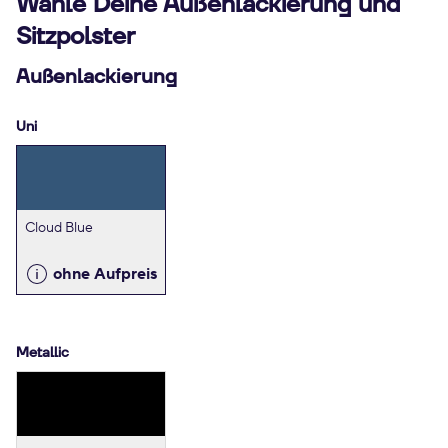
Wähle Deine Außenlackierung und
Sitzpolster
Außenlackierung
Uni
Cloud Blue
ohne Aufpreis
Metallic