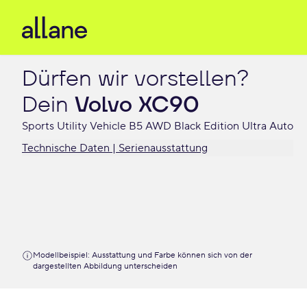
Dürfen wir vorstellen?

Dein 
Volvo XC90
Sports Utility Vehicle B5 AWD Black Edition Ultra Auto
Technische Daten | Serienausstattung
Modellbeispiel: Ausstattung und Farbe können sich von der
dargestellten Abbildung unterscheiden