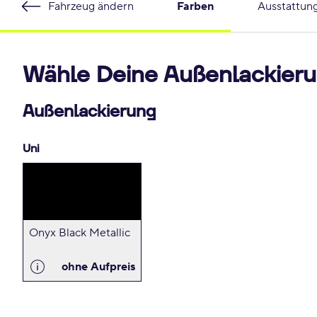
Fahrzeug ändern
Farben
Ausstattun
Wähle Deine Außenlackieru
Außenlackierung
Uni
Onyx Black Metallic
ohne Aufpreis