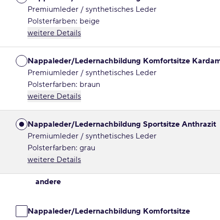
Premiumleder / synthetisches Leder
Polsterfarben: beige
weitere Details
Nappaleder/Ledernachbildung Komfortsitze Kard
Premiumleder / synthetisches Leder
Polsterfarben: braun
weitere Details
Nappaleder/Ledernachbildung Sportsitze Anthrazit
Premiumleder / synthetisches Leder
Polsterfarben: grau
weitere Details
andere
Nappaleder/Ledernachbildung Komfortsitze