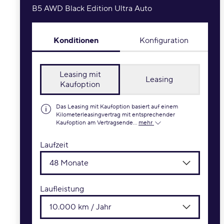
B5 AWD Black Edition Ultra Auto
Konditionen
Konfiguration
Leasing mit
Leasing
Kaufoption
Das Leasing mit Kaufoption basiert auf einem
Kilometerleasingvertrag mit entsprechender
Kaufoption am Vertragsende...
mehr
Laufzeit
48 Monate
Laufleistung
10.000 km / Jahr