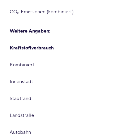
CO₂-Emissionen (kombiniert)
Weitere Angaben:
Kraftstoffverbrauch
Kombiniert
Innenstadt
Stadtrand
Landstraße
Autobahn