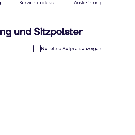
g
Serviceprodukte
Auslieferung
ng und Sitzpolster
Nur ohne Aufpreis anzeigen