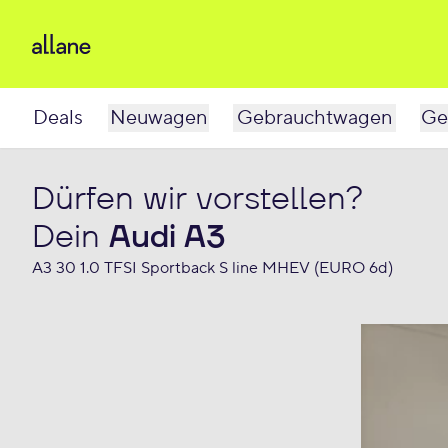
Deals
Neuwagen
Gebrauchtwagen
Ge
Dürfen wir vorstellen?
Dein
Audi A3
A3 30 1.0 TFSI Sportback S line MHEV (EURO 6d)