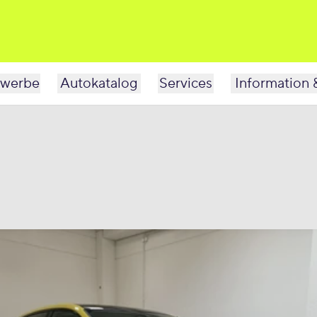
werbe
Autokatalog
Services
Information 