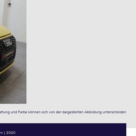
attung und Farbe können sich von der dargestellten Abbildung unterscheiden
en
|
2020