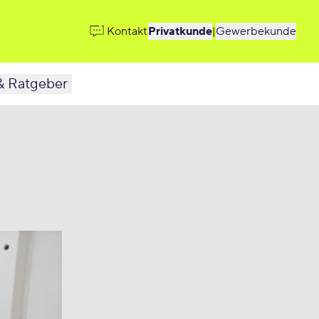
Kontakt
Privatkunde
|
Gewerbekunde
& Ratgeber