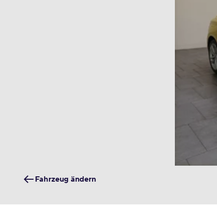
Fahrzeug ändern