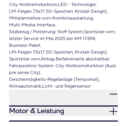
City-Notbremsfunktion
LED - Technologie
LM-Felgen 7,5x17 (10-Speichen, Kristall-Design)
Mittelarmlehne vorn Komfortausstattung
Multi-Media-Interface
Sitzbezug / Polsterung: Stoff System
Sportsitze vorn
letzter Service im Mai 2025 bei KM 17.594
Business-Paket
LM-Felgen 7,5x17 (10-Speichen, Kristall-Design)
Sportsitze vorn
Airbag Beifahrerseite abschaltbar
Fahrassistenz-System: City-Notbremsfunktion (Audi
pre sense City)
Geschwindigkeits-Regelanlage (Tempomat)
Klimaautomatik
Licht- und Regensensor
Motor & Leistung