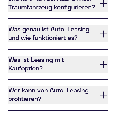
Traumfahrzeug konfigurieren?
Was genau ist Auto-Leasing
und wie funktioniert es?
Was ist Leasing mit
Kaufoption?
Wer kann von Auto-Leasing
profitieren?