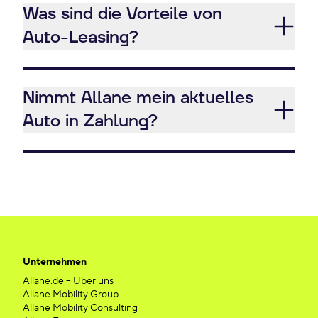
Was sind die Vorteile von
Auto-Leasing?
Nimmt Allane mein aktuelles
Auto in Zahlung?
Unternehmen
Allane.de – Über uns
Allane Mobility Group
Allane Mobility Consulting