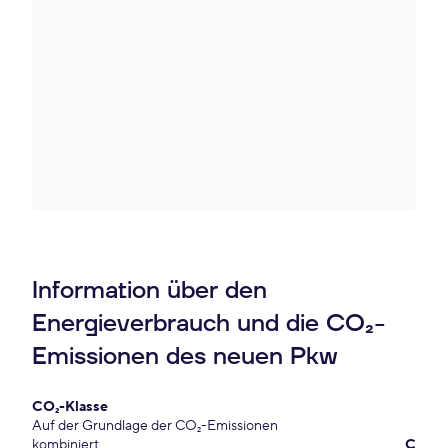
Information über den
Energieverbrauch und die CO₂-
Emissionen des neuen Pkw
CO₂-Klasse
Auf der Grundlage der CO₂-Emissionen
kombiniert
C