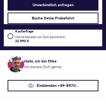
Unverbindlich anfragen
Buche Deine Probefahrt
Kaufanfrage
Kaufanfrage Konditionen
Gerne beraten wir Dich persönlich.
22.990 €
Hallo, Ich bin Mike
Ich berate Dich gerne.
Einblenden +49-8970...