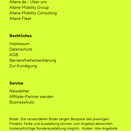
Allane.de – Über uns
Allane Mobility Group
Allane Mobility Consulting
Allane Fleet
Rechtliches
Impressum
Datenschutz
AGB
Barrierefreiheitserklärung
Zur Kündigung
Service
Newsletter
Affiliate-Partner werden
BusinessAuto
Bilder: Die verwendeten Bilder zeigen Beispiele des jeweiligen
Modells. Farbe und Ausstattung können vom Angebot abweichen.
Kostenpflichtige Sonderausstattung möglich. Kosten: Alle Angebote