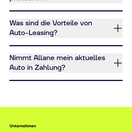
Was sind die Vorteile von
Auto-Leasing?
Nimmt Allane mein aktuelles
Auto in Zahlung?
Unternehmen