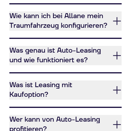
Wie kann ich bei Allane mein
Traumfahrzeug konfigurieren?
Was genau ist Auto-Leasing
und wie funktioniert es?
Was ist Leasing mit
Kaufoption?
Wer kann von Auto-Leasing
profitieren?