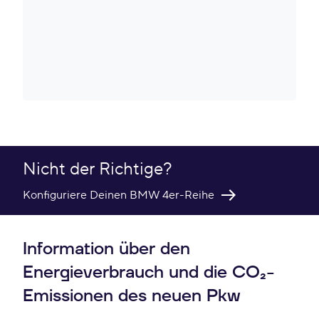
Nicht der Richtige?
Konfiguriere Deinen BMW 4er-Reihe
Information über den
Energieverbrauch und die CO₂-
Emissionen des neuen Pkw