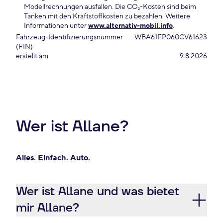
Modellrechnungen ausfallen. Die CO₂-Kosten sind beim
Tanken mit den Kraftstoffkosten zu bezahlen. Weitere
Informationen unter
www.alternativ-mobil.info
.
Fahrzeug-Identifizierungsnummer
WBA61FP060CV61623
(FIN)
erstellt am
9.8.2026
Wer ist Allane?
Alles. Einfach. Auto.
Wer ist Allane und was bietet
mir Allane?