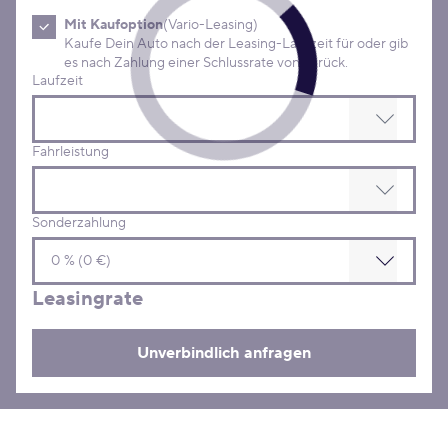
Mit Kaufoption
(Vario-Leasing)
Kaufe Dein Auto nach der Leasing-Laufzeit für oder gib
es nach Zahlung einer Schlussrate von zurück.
Laufzeit
Fahrleistung
Sonderzahlung
Leasingrate
Unverbindlich anfragen