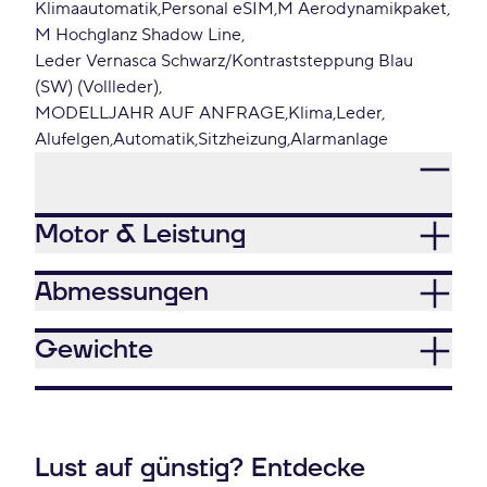
Klimaautomatik
Personal eSIM
M Aerodynamikpaket
M Hochglanz Shadow Line
Leder Vernasca Schwarz/Kontraststeppung Blau
(SW) (Vollleder)
MODELLJAHR AUF ANFRAGE
Klima
Leder
Alufelgen
Automatik
Sitzheizung
Alarmanlage
Motor & Leistung
Abmessungen
Gewichte
Lust auf günstig? Entdecke