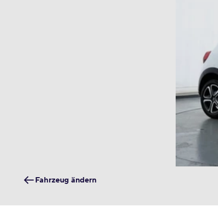
Fahrzeug ändern