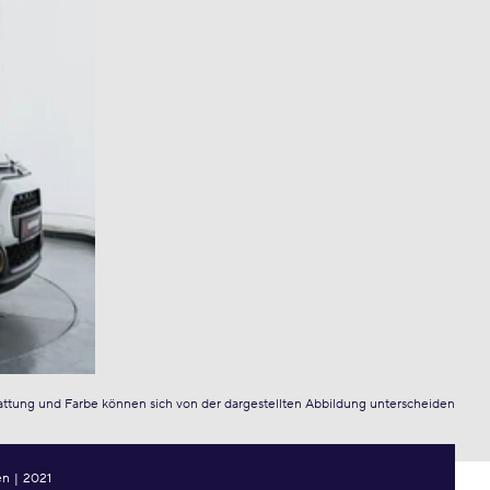
attung und Farbe können sich von der dargestellten Abbildung unterscheiden
en
|
2021