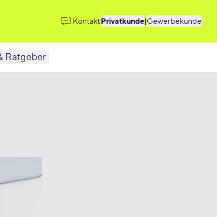
Kontakt
Privatkunde
|
Gewerbekunde
& Ratgeber