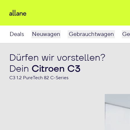
Deals
Neuwagen
Gebrauchtwagen
Ge
Dürfen wir vorstellen?
Dein
Citroen C3
C3 1.2 PureTech 82 C-Series