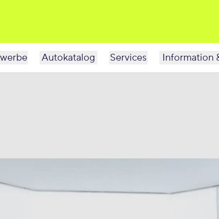
werbe
Autokatalog
Services
Information 