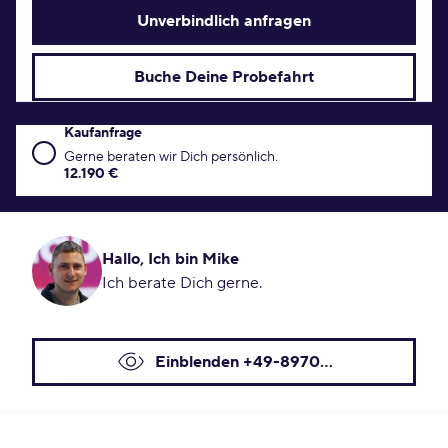
Unverbindlich anfragen
Buche Deine Probefahrt
Kaufanfrage
Kaufanfrage Konditionen
Gerne beraten wir Dich persönlich.
12.190 €
Hallo, Ich bin Mike
Ich berate Dich gerne.
Einblenden +49-8970...