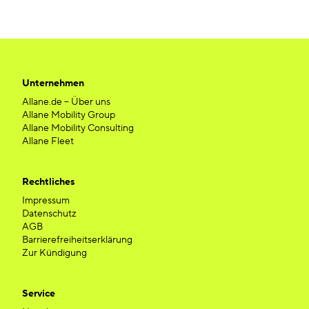
Unternehmen
Allane.de – Über uns
Allane Mobility Group
Allane Mobility Consulting
Allane Fleet
Rechtliches
Impressum
Datenschutz
AGB
Barrierefreiheitserklärung
Zur Kündigung
Service