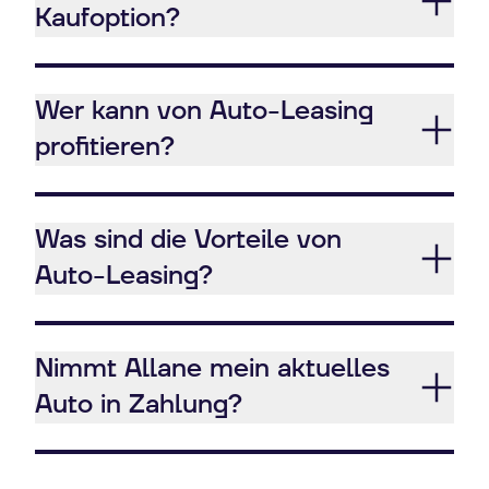
Kaufoption?
Wer kann von Auto-Leasing
profitieren?
Was sind die Vorteile von
Auto-Leasing?
Nimmt Allane mein aktuelles
Auto in Zahlung?