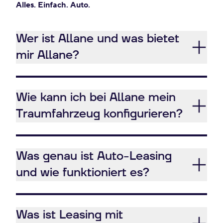
Alles. Einfach. Auto.
Wer ist Allane und was bietet
mir Allane?
Wie kann ich bei Allane mein
Traumfahrzeug konfigurieren?
Was genau ist Auto-Leasing
und wie funktioniert es?
Was ist Leasing mit