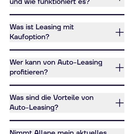
und wie funktioniert es?
Was ist Leasing mit
Kaufoption?
Wer kann von Auto-Leasing
profitieren?
Was sind die Vorteile von
Auto-Leasing?
Nimmt Allane mein aktuelles