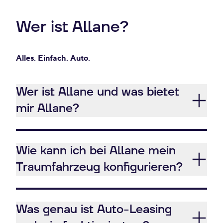
Wer ist Allane?
Alles. Einfach. Auto.
Wer ist Allane und was bietet
mir Allane?
Wie kann ich bei Allane mein
Traumfahrzeug konfigurieren?
Was genau ist Auto-Leasing