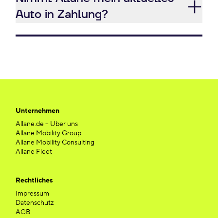
Auto in Zahlung?
Unternehmen
Allane.de – Über uns
Allane Mobility Group
Allane Mobility Consulting
Allane Fleet
Rechtliches
Impressum
Datenschutz
AGB