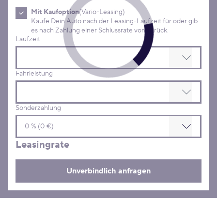
Mit Kaufoption
(Vario-Leasing)
Kaufe Dein Auto nach der Leasing-Laufzeit für oder gib
es nach Zahlung einer Schlussrate von zurück.
Laufzeit
Fahrleistung
Sonderzahlung
Leasingrate
Unverbindlich anfragen