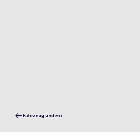
Fahrzeug ändern