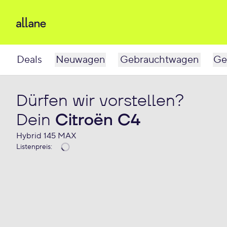
Deals
Neuwagen
Gebrauchtwagen
Ge
Dürfen wir vorstellen?
Dein
Citroën C4
Hybrid 145 MAX
Listenpreis
: