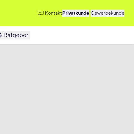
Kontakt
Privatkunde
|
Gewerbekunde
& Ratgeber