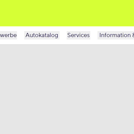
werbe
Autokatalog
Services
Information 