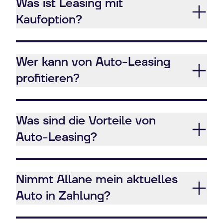
Was ist Leasing mit
Kaufoption?
Wer kann von Auto-Leasing
profitieren?
Was sind die Vorteile von
Auto-Leasing?
Nimmt Allane mein aktuelles
Auto in Zahlung?