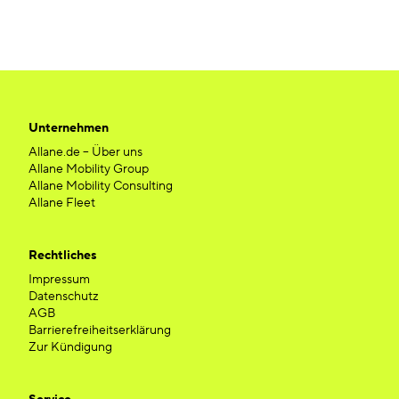
Unternehmen
Allane.de – Über uns
Allane Mobility Group
Allane Mobility Consulting
Allane Fleet
Rechtliches
Impressum
Datenschutz
AGB
Barrierefreiheitserklärung
Zur Kündigung