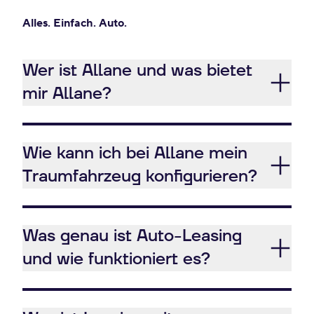
Alles. Einfach. Auto.
Wer ist Allane und was bietet
mir Allane?
Wie kann ich bei Allane mein
Traumfahrzeug konfigurieren?
Was genau ist Auto-Leasing
und wie funktioniert es?