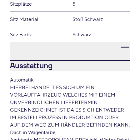
Sitzplätze
5
Sitz Material
Stoff Schwarz
Sitz Farbe
Schwarz
Ausstattung
Automatik
HIERBEI HANDELT ES SICH UM EIN
VORLAUFFAHRZEUG WELCHES MIT EINEM
UNVERBINDLICHEN LIEFERTERMIN
GEKENNZEICHNET IST DA ES SICH ENTWEDER
IM BESTELLPROZESS IN PRODUKTION ODER
AUF DEM WEG ZUM HÄNDLER BEFINDEN KANN
Dach in Wagenfarbe