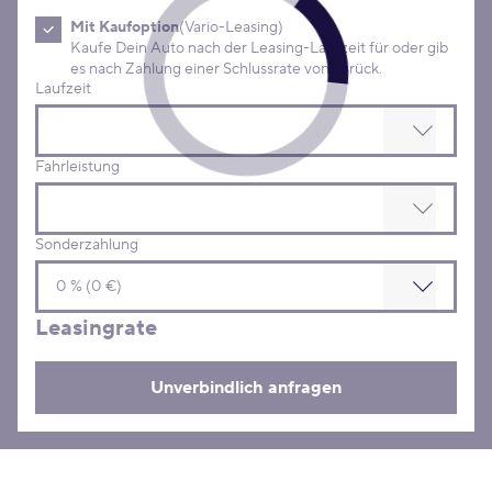
Mit Kaufoption
(Vario-Leasing)
Kaufe Dein Auto nach der Leasing-Laufzeit für oder gib
es nach Zahlung einer Schlussrate von zurück.
Laufzeit
Fahrleistung
Sonderzahlung
Leasingrate
Unverbindlich anfragen