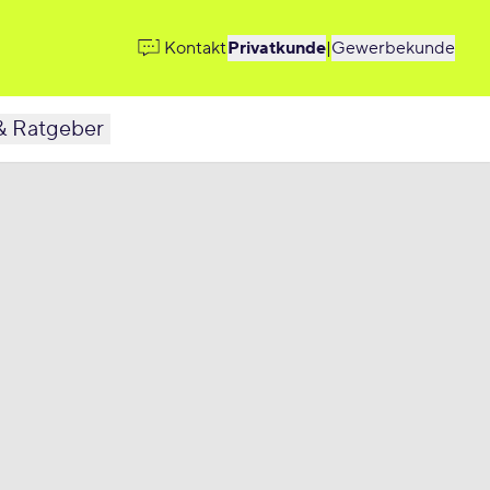
Kontakt
Privatkunde
|
Gewerbekunde
& Ratgeber