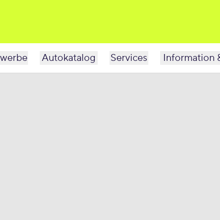
werbe
Autokatalog
Services
Information 