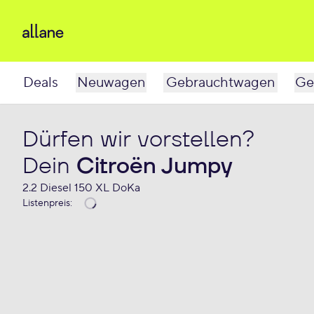
Deals
Neuwagen
Gebrauchtwagen
Ge
Dürfen wir vorstellen?
Dein
Citroën Jumpy
2.2 Diesel 150 XL DoKa
Listenpreis
: