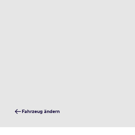
Fahrzeug ändern