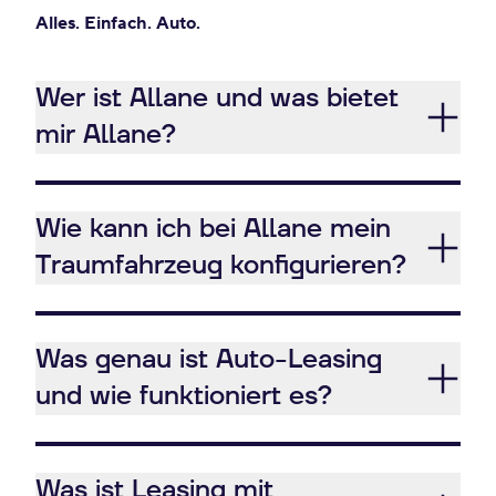
Alles. Einfach. Auto.
Wer ist Allane und was bietet
mir Allane?
Wie kann ich bei Allane mein
Traumfahrzeug konfigurieren?
Was genau ist Auto-Leasing
und wie funktioniert es?
Was ist Leasing mit