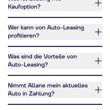
Kaufoption?
Wer kann von Auto-Leasing
profitieren?
Was sind die Vorteile von
Auto-Leasing?
Nimmt Allane mein aktuelles
Auto in Zahlung?