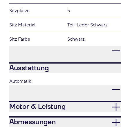
Sitzplätze
5
Sitz Material
Teil-Leder Schwarz
Sitz Farbe
Schwarz
Ausstattung
Automatik
Motor & Leistung
Abmessungen