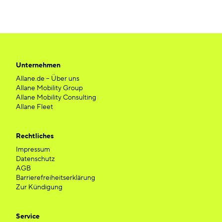
Unternehmen
Allane.de – Über uns
Allane Mobility Group
Allane Mobility Consulting
Allane Fleet
Rechtliches
Impressum
Datenschutz
AGB
Barrierefreiheitserklärung
Zur Kündigung
Service