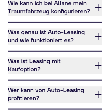
Wie kann ich bei Allane mein
Traumfahrzeug konfigurieren?
Was genau ist Auto-Leasing
und wie funktioniert es?
Was ist Leasing mit
Kaufoption?
Wer kann von Auto-Leasing
profitieren?