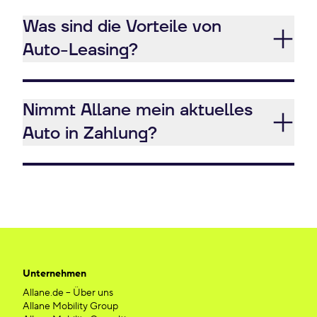
Was sind die Vorteile von
Auto-Leasing?
Nimmt Allane mein aktuelles
Auto in Zahlung?
Unternehmen
Allane.de – Über uns
Allane Mobility Group