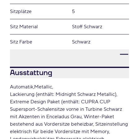
Sitzplätze
5
Sitz Material
Stoff Schwarz
Sitz Farbe
Schwarz
Ausstattung
Automatik
Metallic
Lackierung (enthält: Midnight Schwarz Metallic)
Extreme Design Paket (enthält: CUPRA CUP
Supersport-Schalensitze vorne in Turbine Schwarz
mit Akzenten in Enceladus Grau, Winter-Paket
bestehend aus Vordersitze beheizbar, Sitzeinstellung
elektrisch für beide Vordersitze mit Memory,