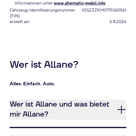
Informationen unter
www.alternativ-mobil.info
.
Fahrzeug-Identifizierungsnummer
VSSZZZKM0TR065561
(FIN)
erstellt am
6.8.2026
Wer ist Allane?
Alles. Einfach. Auto.
Wer ist Allane und was bietet
mir Allane?