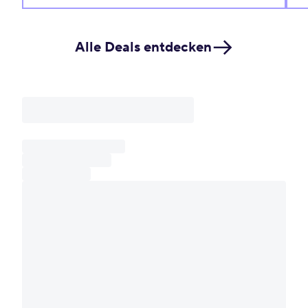
Alle Deals entdecken