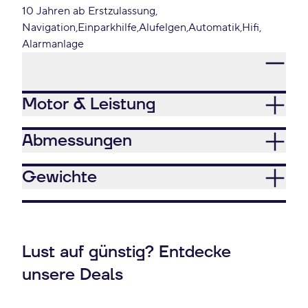
10 Jahren ab Erstzulassung
Navigation
Einparkhilfe
Alufelgen
Automatik
Hifi
Alarmanlage
Motor & Leistung
Abmessungen
Gewichte
Lust auf günstig? Entdecke
unsere Deals