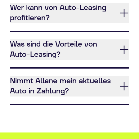
Wer kann von Auto-Leasing
profitieren?
Was sind die Vorteile von
Auto-Leasing?
Nimmt Allane mein aktuelles
Auto in Zahlung?