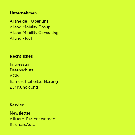
Unternehmen
Allane.de – Über uns
Allane Mobility Group
Allane Mobility Consulting
Allane Fleet
Rechtliches
Impressum
Datenschutz
AGB
Barrierefreiheitserklärung
Zur Kündigung
Service
Newsletter
Affiliate-Partner werden
BusinessAuto