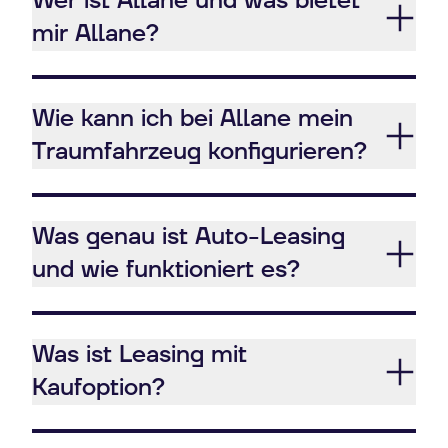
Wer ist Allane und was bietet
mir Allane?
Wie kann ich bei Allane mein
Traumfahrzeug konfigurieren?
Was genau ist Auto-Leasing
und wie funktioniert es?
Was ist Leasing mit
Kaufoption?