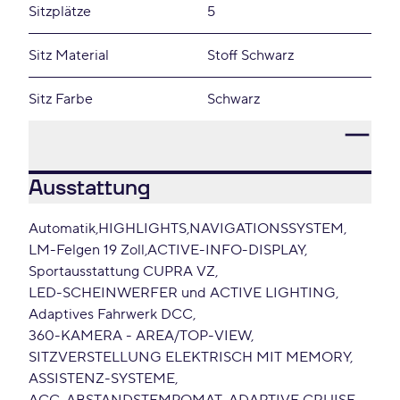
Sitzplätze
5
Sitz Material
Stoff Schwarz
Sitz Farbe
Schwarz
Ausstattung
Automatik
HIGHLIGHTS
NAVIGATIONSSYSTEM
LM-Felgen 19 Zoll
ACTIVE-INFO-DISPLAY
Sportausstattung CUPRA VZ
LED-SCHEINWERFER und ACTIVE LIGHTING
Adaptives Fahrwerk DCC
360-KAMERA - AREA/TOP-VIEW
SITZVERSTELLUNG ELEKTRISCH MIT MEMORY
ASSISTENZ-SYSTEME