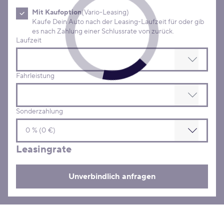
Mit Kaufoption
(Vario-Leasing)
Kaufe Dein Auto nach der Leasing-Laufzeit für oder gib
es nach Zahlung einer Schlussrate von zurück.
Laufzeit
Fahrleistung
Sonderzahlung
Leasingrate
Unverbindlich anfragen