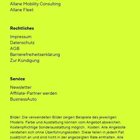
Allane Mobility Consulting
Allane Fleet
Rechtliches
Impressum
Datenschutz
AGB
Barrierefreiheitserklärung
Zur Kündigung
Service
Newsletter
Affiliate-Partner werden
BusinessAuto
Bilder: Die verwendeten Bilder zeigen Beispiele des jeweiligen
Modells. Farbe und Ausstattung können vom Angebot abweichen.
Kostenpflichtige Sonderausstattung möglich. Kosten: Alle Angebote
verstehen sich ohne Überführungskosten. Diese fallen in jedem Fall
zusätzlich an und sind nicht in der angezeigten Rate enthalten. Alle