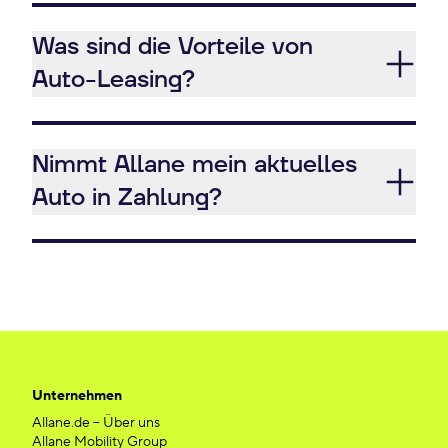
Was sind die Vorteile von
Auto-Leasing?
Nimmt Allane mein aktuelles
Auto in Zahlung?
Unternehmen
Allane.de – Über uns
Allane Mobility Group