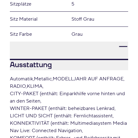
Sitzplätze
5
Sitz Material
Stoff Grau
Sitz Farbe
Grau
Ausstattung
Automatik
Metallic
MODELLJAHR AUF ANFRAGE
RADIO
KLIMA
CITY-PAKET (enthält: Einparkhilfe vorne hinten und
an den Seiten
WINTER-PAKET (enthält: beheizbares Lenkrad
LICHT UND SICHT (enthält: Fernlichtassistent
KONNEKTIVITÄT (enthält: Multimediasystem Media
Nav Live: Connected Navigation