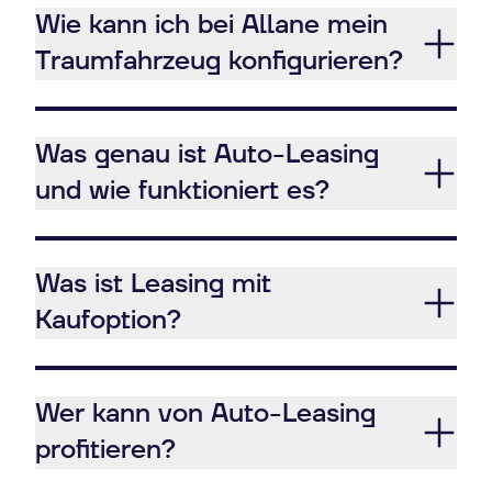
Wie kann ich bei Allane mein
Traumfahrzeug konfigurieren?
Was genau ist Auto-Leasing
und wie funktioniert es?
Was ist Leasing mit
Kaufoption?
Wer kann von Auto-Leasing
profitieren?