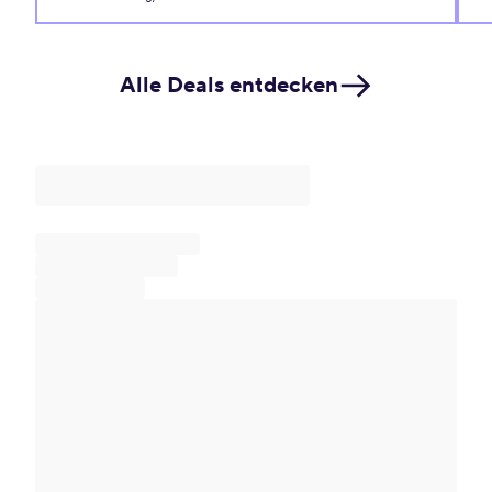
Alle Deals entdecken