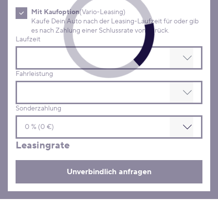
Mit Kaufoption
(Vario-Leasing)
Kaufe Dein Auto nach der Leasing-Laufzeit für oder gib
es nach Zahlung einer Schlussrate von zurück.
Laufzeit
Fahrleistung
Sonderzahlung
Leasingrate
Unverbindlich anfragen