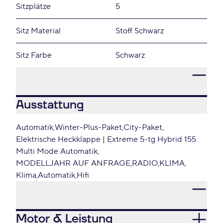
Sitzplätze
5
Sitz Material
Stoff Schwarz
Sitz Farbe
Schwarz
Ausstattung
Automatik
Winter-Plus-Paket
City-Paket
Elektrische Heckklappe | Extreme 5-tg Hybrid 155
Multi Mode Automatik
MODELLJAHR AUF ANFRAGE
RADIO
KLIMA
Klima
Automatik
Hifi
Motor & Leistung