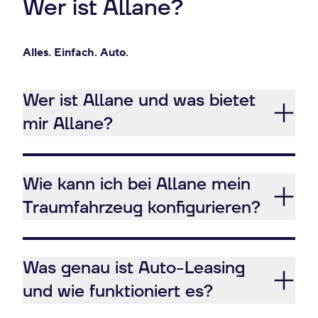
Wer ist Allane?
Alles. Einfach. Auto.
Wer ist Allane und was bietet
mir Allane?
Wie kann ich bei Allane mein
Traumfahrzeug konfigurieren?
Was genau ist Auto-Leasing
und wie funktioniert es?