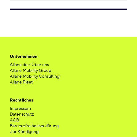
Unternehmen
Allane.de – Über uns
Allane Mobility Group
Allane Mobility Consulting
Allane Fleet
Rechtliches
Impressum
Datenschutz
AGB
Barrierefreiheitserklärung
Zur Kündigung