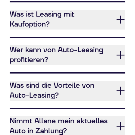
Was ist Leasing mit
Kaufoption?
Wer kann von Auto-Leasing
profitieren?
Was sind die Vorteile von
Auto-Leasing?
Nimmt Allane mein aktuelles
Auto in Zahlung?