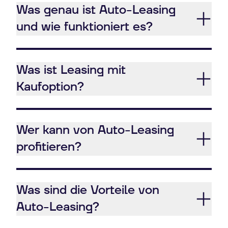
Was genau ist Auto-Leasing
und wie funktioniert es?
Was ist Leasing mit
Kaufoption?
Wer kann von Auto-Leasing
profitieren?
Was sind die Vorteile von
Auto-Leasing?