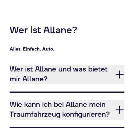
Wer ist Allane?
Alles. Einfach. Auto.
Wer ist Allane und was bietet
mir Allane?
Wie kann ich bei Allane mein
Traumfahrzeug konfigurieren?