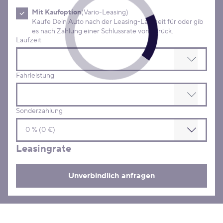
Mit Kaufoption
(Vario-Leasing)
Kaufe Dein Auto nach der Leasing-Laufzeit für oder gib
es nach Zahlung einer Schlussrate von zurück.
Laufzeit
Fahrleistung
Sonderzahlung
Leasingrate
Unverbindlich anfragen