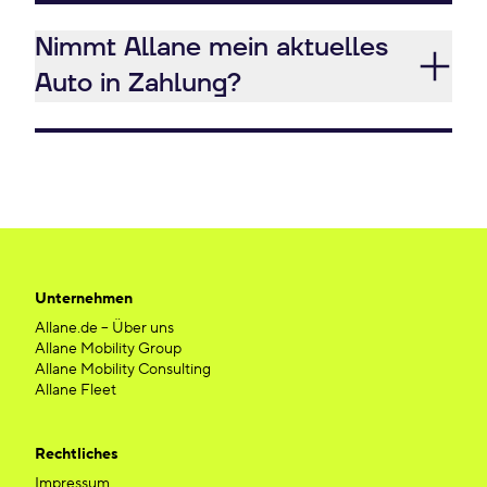
Nimmt Allane mein aktuelles
Auto in Zahlung?
Unternehmen
Allane.de – Über uns
Allane Mobility Group
Allane Mobility Consulting
Allane Fleet
Rechtliches
Impressum