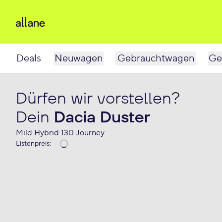
Deals
Neuwagen
Gebrauchtwagen
Ge
Dürfen wir vorstellen?
Dein
Dacia Duster
Mild Hybrid 130 Journey
Listenpreis
: