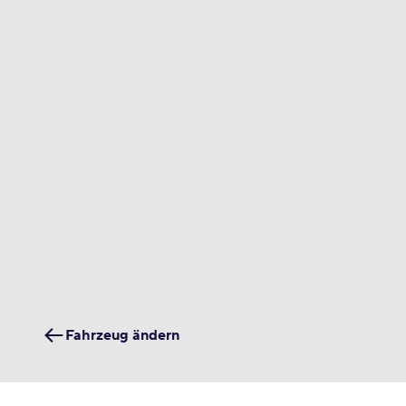
Fahrzeug ändern