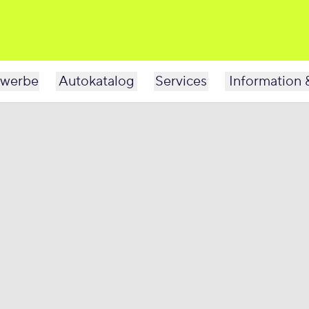
werbe
Autokatalog
Services
Information 