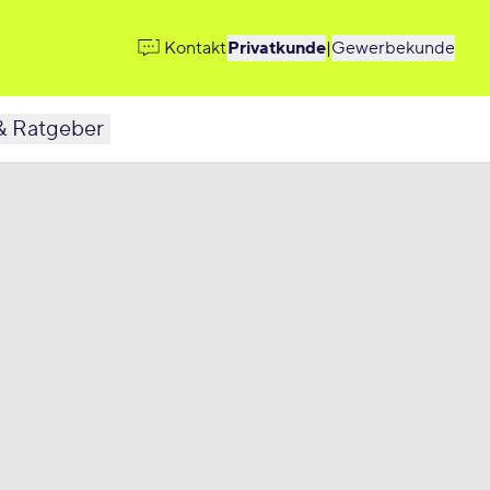
Kontakt
Privatkunde
|
Gewerbekunde
& Ratgeber