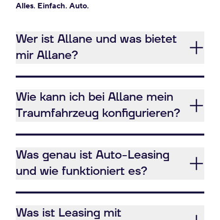
Alles. Einfach. Auto.
Wer ist Allane und was bietet
mir Allane?
Wie kann ich bei Allane mein
Traumfahrzeug konfigurieren?
Was genau ist Auto-Leasing
und wie funktioniert es?
Was ist Leasing mit