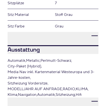
Sitzplätze
7
Sitz Material
Stoff Grau
Sitz Farbe
Grau
Ausstattung
Automatik
Metallic
Perlmutt-Schwarz
City-Paket (Hybrid)
Media Nav inkl. Kartenmaterial Westeuropa und 3-
Jahre-kosten
Sitzheizung Vordersitze
MODELLJAHR AUF ANFRAGE
RADIO
KLIMA
Klima
Navigation
Automatik
Sitzheizung
Hifi