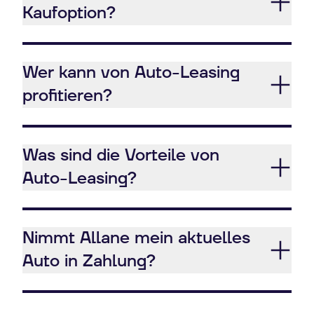
Kaufoption?
Wer kann von Auto-Leasing
profitieren?
Was sind die Vorteile von
Auto-Leasing?
Nimmt Allane mein aktuelles
Auto in Zahlung?