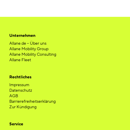
Unternehmen
Allane.de – Über uns
Allane Mobility Group
Allane Mobility Consulting
Allane Fleet
Rechtliches
Impressum
Datenschutz
AGB
Barrierefreiheitserklärung
Zur Kündigung
Service