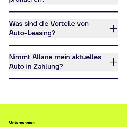
Was sind die Vorteile von
Auto-Leasing?
Nimmt Allane mein aktuelles
Auto in Zahlung?
Unternehmen