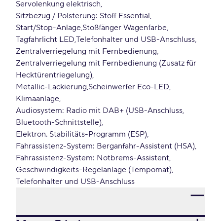
Servolenkung elektrisch
Sitzbezug / Polsterung: Stoff Essential
Start/Stop-Anlage
Stoßfänger Wagenfarbe
Tagfahrlicht LED
Telefonhalter und USB-Anschluss
Zentralverriegelung mit Fernbedienung
Zentralverriegelung mit Fernbedienung (Zusatz für
Hecktürentriegelung)
Metallic-Lackierung
Scheinwerfer Eco-LED
Klimaanlage
Audiosystem: Radio mit DAB+ (USB-Anschluss,
Bluetooth-Schnittstelle)
Elektron. Stabilitäts-Programm (ESP)
Fahrassistenz-System: Berganfahr-Assistent (HSA)
Fahrassistenz-System: Notbrems-Assistent
Geschwindigkeits-Regelanlage (Tempomat)
Telefonhalter und USB-Anschluss