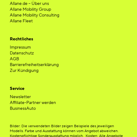
Allane.de – Über uns
Allane Mobility Group
Allane Mobility Consulting
Allane Fleet
Rechtliches
Impressum
Datenschutz
AGB
Barrierefreiheitserklärung
Zur Kündigung
Service
Newsletter
Affiliate-Partner werden
BusinessAuto
Bilder: Die verwendeten Bilder zeigen Beispiele des jeweiligen
Modells. Farbe und Ausstattung können vom Angebot abweichen.
Kostenpflichtige Sonderausstattung möglich. Kosten: Alle Angebote