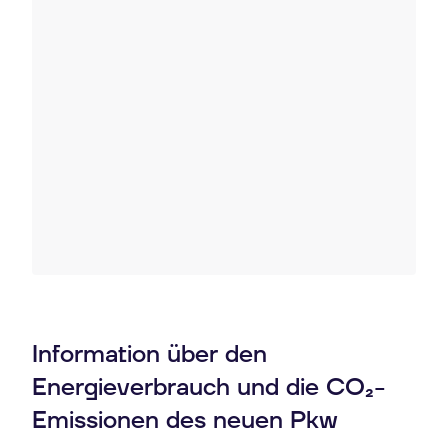
Information über den
Energieverbrauch und die CO₂-
Emissionen des neuen Pkw