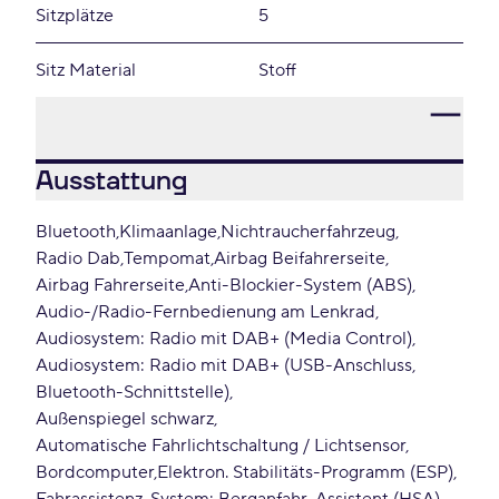
Sitzplätze
5
Sitz Material
Stoff
Ausstattung
Bluetooth
Klimaanlage
Nichtraucherfahrzeug
Radio Dab
Tempomat
Airbag Beifahrerseite
Airbag Fahrerseite
Anti-Blockier-System (ABS)
Audio-/Radio-Fernbedienung am Lenkrad
Audiosystem: Radio mit DAB+ (Media Control)
Audiosystem: Radio mit DAB+ (USB-Anschluss,
Bluetooth-Schnittstelle)
Außenspiegel schwarz
Automatische Fahrlichtschaltung / Lichtsensor
Bordcomputer
Elektron. Stabilitäts-Programm (ESP)