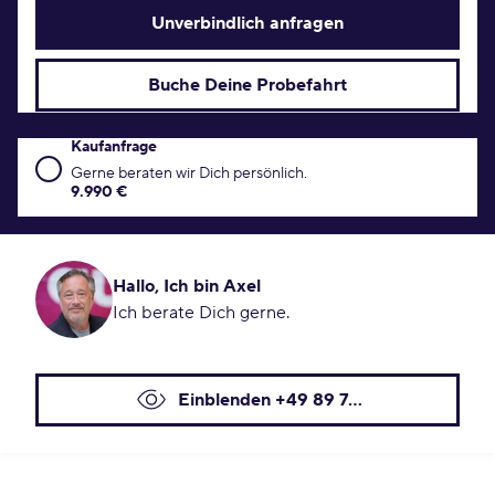
Unverbindlich anfragen
Buche Deine Probefahrt
Kaufanfrage
Kaufanfrage Konditionen
Gerne beraten wir Dich persönlich.
9.990 €
Hallo, Ich bin Axel
Ich berate Dich gerne.
Einblenden +49 89 7...