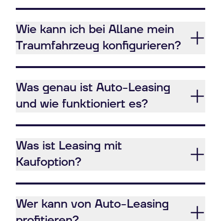
Wie kann ich bei Allane mein
Traumfahrzeug konfigurieren?
Was genau ist Auto-Leasing
und wie funktioniert es?
Was ist Leasing mit
Kaufoption?
Wer kann von Auto-Leasing
profitieren?