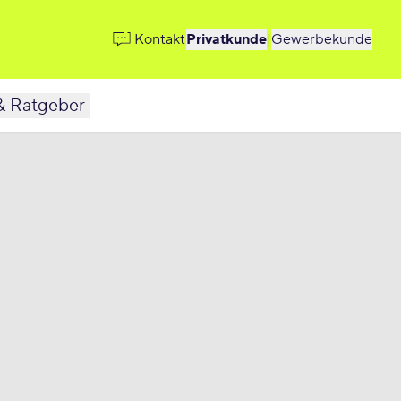
Kontakt
Privatkunde
|
Gewerbekunde
& Ratgeber