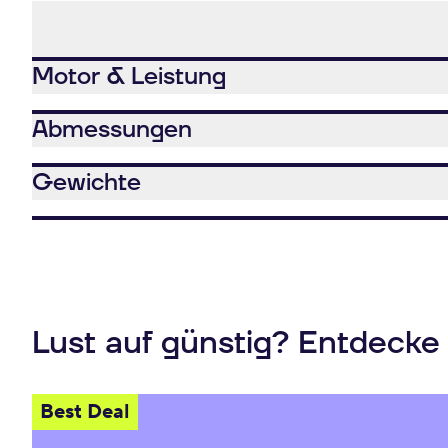
Motor & Leistung
Abmessungen
Gewichte
Lust auf günstig? Entdecke
Best Deal