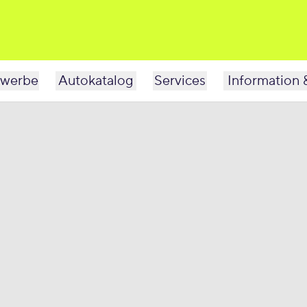
werbe
Autokatalog
Services
Information 