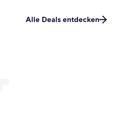
Alle Deals entdecken