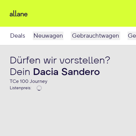
Deals
Neuwagen
Gebrauchtwagen
Ge
Dürfen wir vorstellen?
Dein
Dacia Sandero
TCe 100 Journey
Listenpreis
: