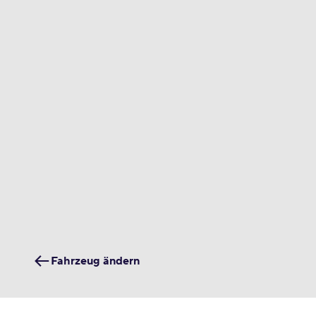
Fahrzeug ändern