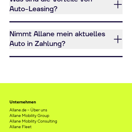
Auto-Leasing?
Nimmt Allane mein aktuelles
Auto in Zahlung?
Unternehmen
Allane.de – Über uns
Allane Mobility Group
Allane Mobility Consulting
Allane Fleet