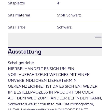
Sitzplätze
4
Sitz Material
Stoff Schwarz
Sitz Farbe
Schwarz
Ausstattung
Schaltgetriebe
HIERBEI HANDELT ES SICH UM EIN
VORLAUFFAHRZEUG WELCHES MIT EINEM
UNVERBINDLICHEN LIEFERTERMIN
GEKENNZEICHNET IST DA ES SICH ENTWEDER
IM BESTELLPROZESS IN PRODUKTION ODER
AUF DEM WEG ZUM HÄNDLER BEFINDEN KANN
Schwarze/Graue Stoffsitze mit Fiat Monogramm