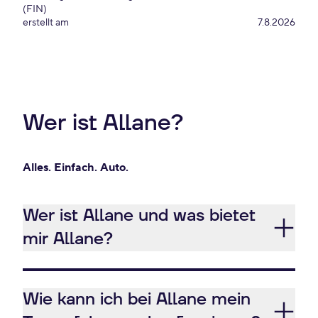
(FIN)
erstellt am
7.8.2026
Wer ist Allane?
Alles. Einfach. Auto.
Wer ist Allane und was bietet
mir Allane?
Wie kann ich bei Allane mein