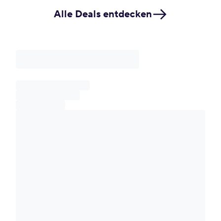
Alle Deals entdecken