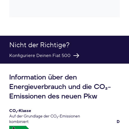
Nicht der Richtige?
Konfiguriere Deinen Fiat 500
Information über den
Energieverbrauch und die CO₂-
Emissionen des neuen Pkw
CO₂-Klasse
Auf der Grundlage der CO₂-Emissionen
kombiniert
D