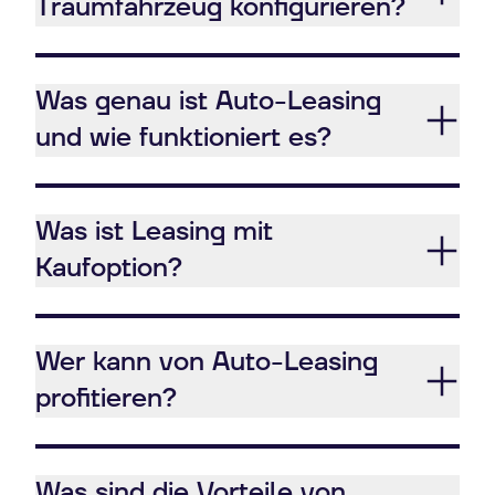
Traumfahrzeug konfigurieren?
Was genau ist Auto-Leasing
und wie funktioniert es?
Was ist Leasing mit
Kaufoption?
Wer kann von Auto-Leasing
profitieren?
Was sind die Vorteile von