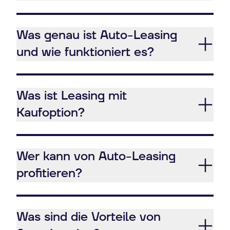
Was genau ist Auto-Leasing
und wie funktioniert es?
Was ist Leasing mit
Kaufoption?
Wer kann von Auto-Leasing
profitieren?
Was sind die Vorteile von