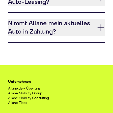
Auto-Leasing?
Nimmt Allane mein aktuelles
Auto in Zahlung?
Unternehmen
Allane.de – Über uns
Allane Mobility Group
Allane Mobility Consulting
Allane Fleet