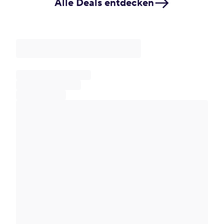
Alle Deals entdecken