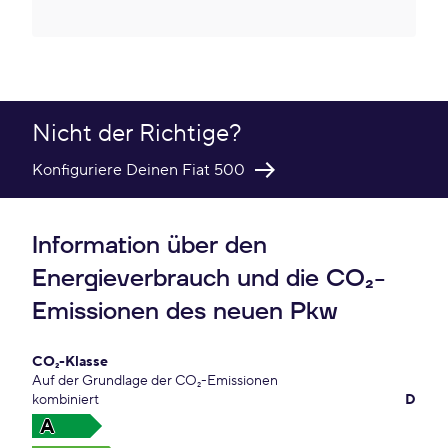
Nicht der Richtige?
Konfiguriere Deinen Fiat 500
Information über den
Energieverbrauch und die CO₂-
Emissionen des neuen Pkw
CO₂-Klasse
Auf der Grundlage der CO₂-Emissionen
kombiniert
D
A