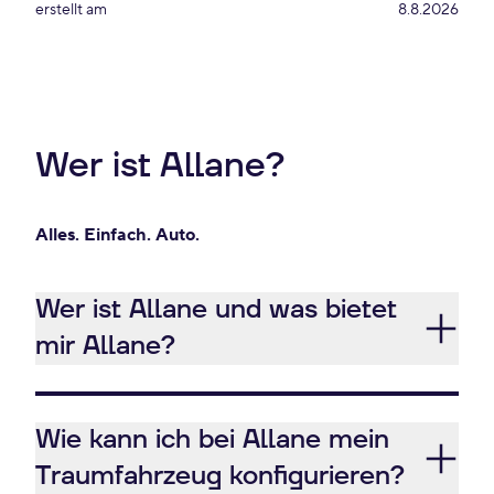
erstellt am
8.8.2026
Wer ist Allane?
Alles. Einfach. Auto.
Wer ist Allane und was bietet
mir Allane?
Wie kann ich bei Allane mein
Traumfahrzeug konfigurieren?