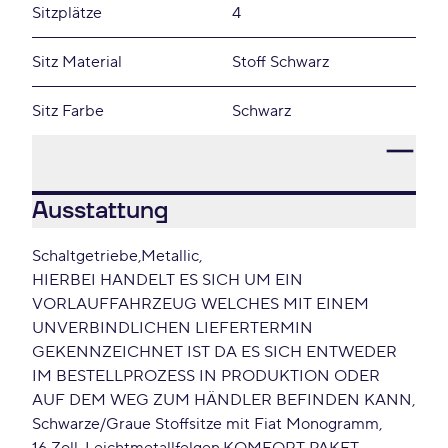
Sitzplätze
4
Sitz Material
Stoff Schwarz
Sitz Farbe
Schwarz
Ausstattung
Schaltgetriebe
Metallic
HIERBEI HANDELT ES SICH UM EIN
VORLAUFFAHRZEUG WELCHES MIT EINEM
UNVERBINDLICHEN LIEFERTERMIN
GEKENNZEICHNET IST DA ES SICH ENTWEDER
IM BESTELLPROZESS IN PRODUKTION ODER
AUF DEM WEG ZUM HÄNDLER BEFINDEN KANN
Schwarze/Graue Stoffsitze mit Fiat Monogramm