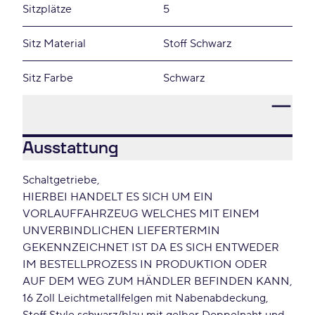
Sitzplätze
5
Sitz Material
Stoff Schwarz
Sitz Farbe
Schwarz
Ausstattung
Schaltgetriebe
HIERBEI HANDELT ES SICH UM EIN
VORLAUFFAHRZEUG WELCHES MIT EINEM
UNVERBINDLICHEN LIEFERTERMIN
GEKENNZEICHNET IST DA ES SICH ENTWEDER
IM BESTELLPROZESS IN PRODUKTION ODER
AUF DEM WEG ZUM HÄNDLER BEFINDEN KANN
16 Zoll Leichtmetallfelgen mit Nabenabdeckung