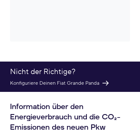
Nicht der Richtige?
Konfiguriere Deinen Fiat Grande Panda
Information über den
Energieverbrauch und die CO₂-
Emissionen des neuen Pkw