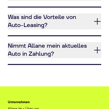
Was sind die Vorteile von
Auto-Leasing?
Nimmt Allane mein aktuelles
Auto in Zahlung?
Unternehmen
Allane.de – Über uns