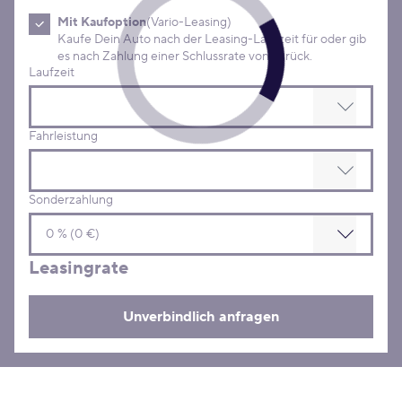
Mit Kaufoption
(Vario-Leasing)
Kaufe Dein Auto nach der Leasing-Laufzeit für oder gib
es nach Zahlung einer Schlussrate von zurück.
Laufzeit
Fahrleistung
Sonderzahlung
Leasingrate
Unverbindlich anfragen