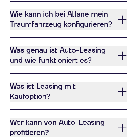
Wie kann ich bei Allane mein
Traumfahrzeug konfigurieren?
Was genau ist Auto-Leasing
und wie funktioniert es?
Was ist Leasing mit
Kaufoption?
Wer kann von Auto-Leasing
profitieren?