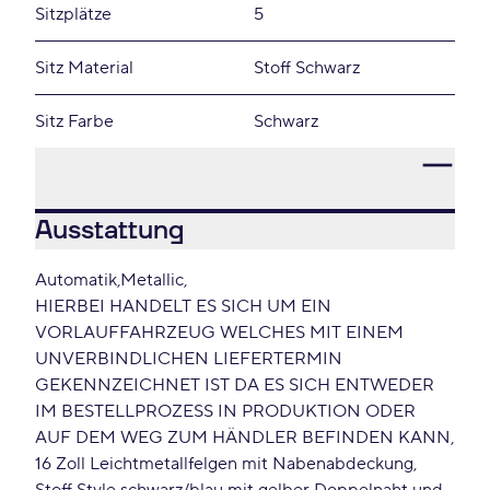
Sitzplätze
5
Sitz Material
Stoff Schwarz
Sitz Farbe
Schwarz
Ausstattung
Automatik
Metallic
HIERBEI HANDELT ES SICH UM EIN
VORLAUFFAHRZEUG WELCHES MIT EINEM
UNVERBINDLICHEN LIEFERTERMIN
GEKENNZEICHNET IST DA ES SICH ENTWEDER
IM BESTELLPROZESS IN PRODUKTION ODER
AUF DEM WEG ZUM HÄNDLER BEFINDEN KANN
16 Zoll Leichtmetallfelgen mit Nabenabdeckung