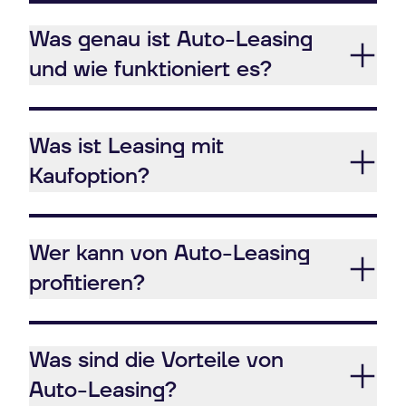
Was genau ist Auto-Leasing
und wie funktioniert es?
Was ist Leasing mit
Kaufoption?
Wer kann von Auto-Leasing
profitieren?
Was sind die Vorteile von
Auto-Leasing?