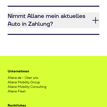
Nimmt Allane mein aktuelles
Auto in Zahlung?
Unternehmen
Allane.de – Über uns
Allane Mobility Group
Allane Mobility Consulting
Allane Fleet
Rechtliches