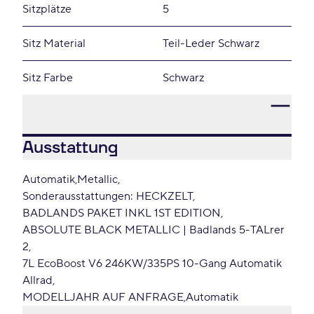
Sitzplätze
5
Sitz Material
Teil-Leder Schwarz
Sitz Farbe
Schwarz
Ausstattung
Automatik
Metallic
Sonderausstattungen: HECKZELT
BADLANDS PAKET INKL 1ST EDITION
ABSOLUTE BLACK METALLIC | Badlands 5-TALrer
2
7L EcoBoost V6 246KW/335PS 10-Gang Automatik
Allrad
MODELLJAHR AUF ANFRAGE
Automatik