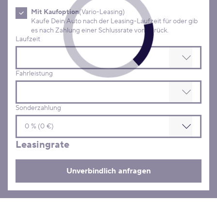
Mit Kaufoption
(Vario-Leasing)
Kaufe Dein Auto nach der Leasing-Laufzeit für oder gib
es nach Zahlung einer Schlussrate von zurück.
Laufzeit
Fahrleistung
Sonderzahlung
Leasingrate
Unverbindlich anfragen