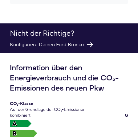
Nicht der Richtige?
Konfiguriere Deinen Ford Bronco
Information über den
Energieverbrauch und die CO₂-
Emissionen des neuen Pkw
CO₂-Klasse
Auf der Grundlage der CO₂-Emissionen
kombiniert
G
A
B