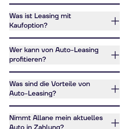
Was ist Leasing mit
Kaufoption?
Wer kann von Auto-Leasing
profitieren?
Was sind die Vorteile von
Auto-Leasing?
Nimmt Allane mein aktuelles
Auto in Zahlung?