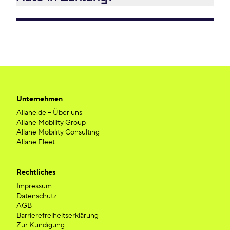
Unternehmen
Allane.de – Über uns
Allane Mobility Group
Allane Mobility Consulting
Allane Fleet
Rechtliches
Impressum
Datenschutz
AGB
Barrierefreiheitserklärung
Zur Kündigung