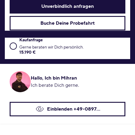
Unverbindlich anfragen
Buche Deine Probefahrt
Kaufanfrage
Kaufanfrage Konditionen
Gerne beraten wir Dich persönlich.
15.190 €
Hallo, Ich bin Mihran
Ich berate Dich gerne.
Einblenden +49-0897...