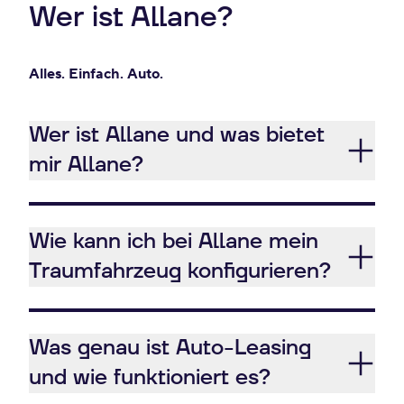
Wer ist Allane?
Alles. Einfach. Auto.
Wer ist Allane und was bietet
mir Allane?
Wie kann ich bei Allane mein
Traumfahrzeug konfigurieren?
Was genau ist Auto-Leasing
und wie funktioniert es?