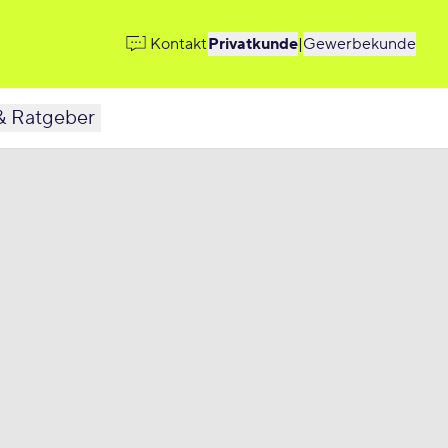
Kontakt
Privatkunde
|
Gewerbekunde
& Ratgeber