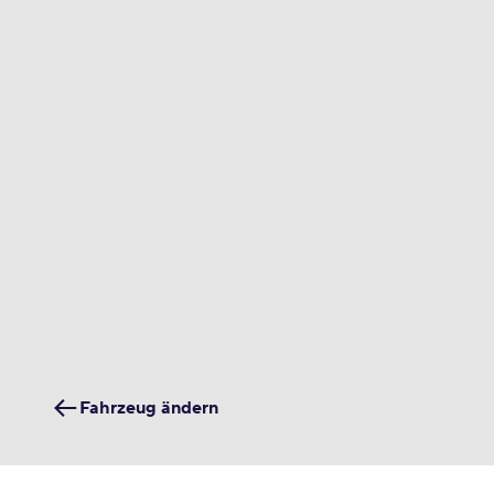
Fahrzeug ändern