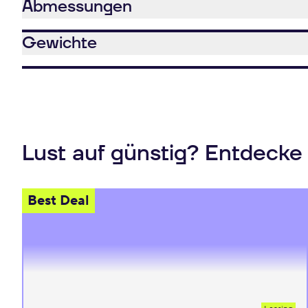
Abmessungen
Gewichte
Lust auf günstig? Entdecke
Best Deal