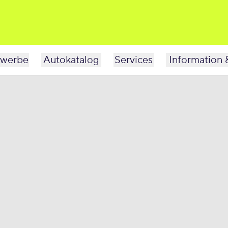
werbe
Autokatalog
Services
Information 