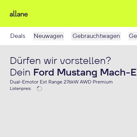
Deals
Neuwagen
Gebrauchtwagen
Ge
Dürfen wir vorstellen?
Dein
Ford Mustang Mach-E
Dual-Emotor Ext Range 276kW AWD Premium
Listenpreis
: