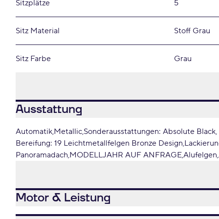
Sitzplätze
5
Sitz Material
Stoff Grau
Sitz Farbe
Grau
Ausstattung
Automatik
Metallic
Sonderausstattungen: Absolute Black
Bereifung: 19 Leichtmetallfelgen Bronze Design
Lackierun
Panoramadach
MODELLJAHR AUF ANFRAGE
Alufelgen
Motor & Leistung