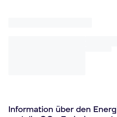
Information über den Ener