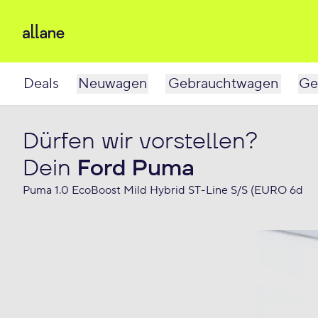
Deals
Neuwagen
Gebrauchtwagen
Ge
Dürfen wir vorstellen?
Dein
Ford Puma
Puma 1.0 EcoBoost Mild Hybrid ST-Line S/S (EURO 6d