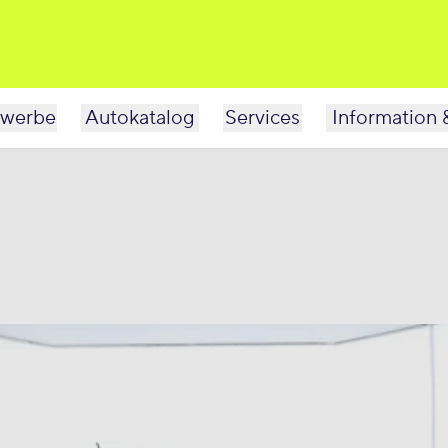
werbe
Autokatalog
Services
Information 