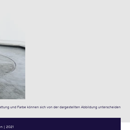
attung und Farbe können sich von der dargestellten Abbildung unterscheiden
en
|
2021