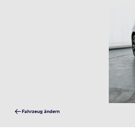
Fahrzeug ändern