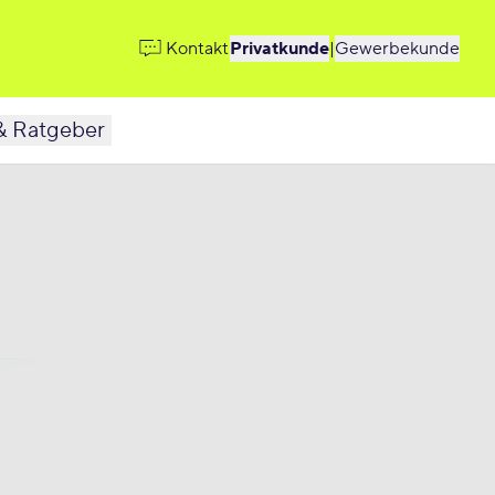
Kontakt
Privatkunde
|
Gewerbekunde
& Ratgeber