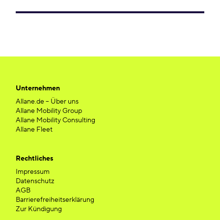
Unternehmen
Allane.de – Über uns
Allane Mobility Group
Allane Mobility Consulting
Allane Fleet
Rechtliches
Impressum
Datenschutz
AGB
Barrierefreiheitserklärung
Zur Kündigung