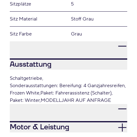
Sitzplätze
5
Sitz Material
Stoff Grau
Sitz Farbe
Grau
Ausstattung
Schaltgetriebe
Sonderausstattungen: Bereifung: 4 Ganzjahresreifen
Frozen White
Paket: Fahrerassistenz (Schalter)
Paket: Winter
MODELLJAHR AUF ANFRAGE
Motor & Leistung