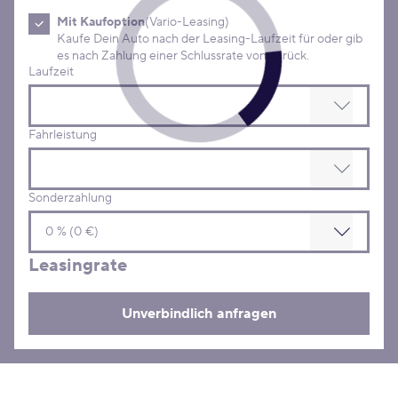
Mit Kaufoption
(Vario-Leasing)
Kaufe Dein Auto nach der Leasing-Laufzeit für oder gib
es nach Zahlung einer Schlussrate von zurück.
Laufzeit
Fahrleistung
Sonderzahlung
Leasingrate
Unverbindlich anfragen