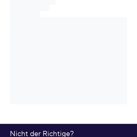
Nicht der Richtige?