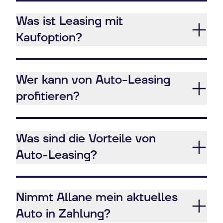
Was ist Leasing mit
Kaufoption?
Wer kann von Auto-Leasing
profitieren?
Was sind die Vorteile von
Auto-Leasing?
Nimmt Allane mein aktuelles
Auto in Zahlung?