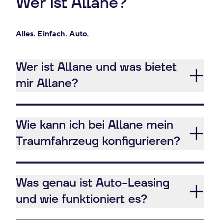
Wer ist Allane?
Alles. Einfach. Auto.
Wer ist Allane und was bietet
mir Allane?
Wie kann ich bei Allane mein
Traumfahrzeug konfigurieren?
Was genau ist Auto-Leasing
und wie funktioniert es?