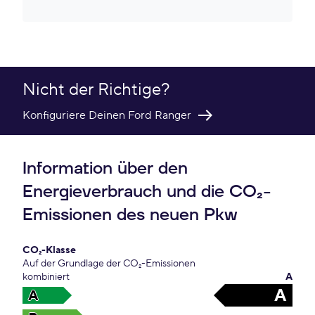
Nicht der Richtige?
Konfiguriere Deinen Ford Ranger
Information über den
Energieverbrauch und die CO₂-
Emissionen des neuen Pkw
CO₂-Klasse
Auf der Grundlage der CO₂-Emissionen
kombiniert
A
A
A