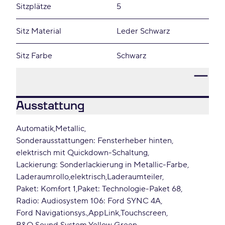
Sitzplätze
5
Sitz Material
Leder Schwarz
Sitz Farbe
Schwarz
Ausstattung
Automatik
Metallic
Sonderausstattungen: Fensterheber hinten
elektrisch mit Quickdown-Schaltung
Lackierung: Sonderlackierung in Metallic-Farbe
Laderaumrollo
elektrisch
Laderaumteiler
Paket: Komfort 1
Paket: Technologie-Paket 68
Radio: Audiosystem 106: Ford SYNC 4A
Ford Navigationsys.
AppLink
Touchscreen