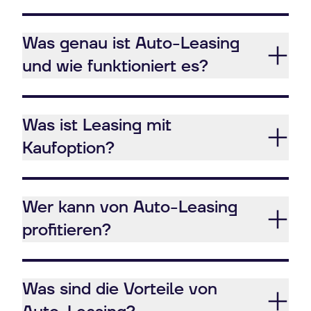
Was genau ist Auto-Leasing
und wie funktioniert es?
Was ist Leasing mit
Kaufoption?
Wer kann von Auto-Leasing
profitieren?
Was sind die Vorteile von