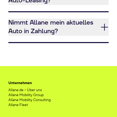
Auto-Leasing?
Nimmt Allane mein aktuelles
Auto in Zahlung?
Unternehmen
Allane.de – Über uns
Allane Mobility Group
Allane Mobility Consulting
Allane Fleet