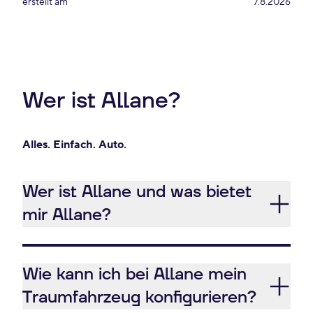
erstellt am
7.8.2026
Wer ist Allane?
Alles. Einfach. Auto.
Wer ist Allane und was bietet
mir Allane?
Wie kann ich bei Allane mein
Traumfahrzeug konfigurieren?