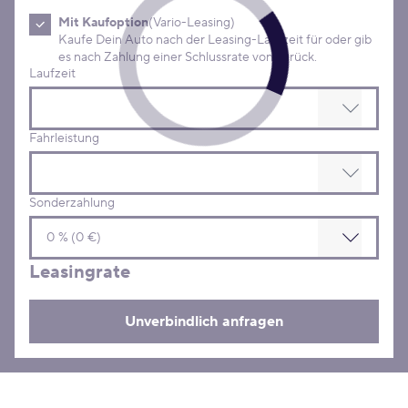
Mit Kaufoption
(Vario-Leasing)
Kaufe Dein Auto nach der Leasing-Laufzeit für oder gib
es nach Zahlung einer Schlussrate von zurück.
Laufzeit
Fahrleistung
Sonderzahlung
Leasingrate
Unverbindlich anfragen