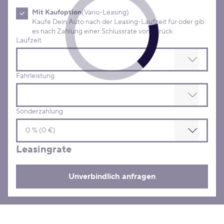
Mit Kaufoption
(Vario-Leasing)
Kaufe Dein Auto nach der Leasing-Laufzeit für oder gib
es nach Zahlung einer Schlussrate von zurück.
Laufzeit
Fahrleistung
Sonderzahlung
Leasingrate
Unverbindlich anfragen