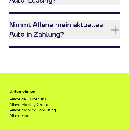
Auto-Leasing?
Nimmt Allane mein aktuelles
Auto in Zahlung?
Unternehmen
Allane.de – Über uns
Allane Mobility Group
Allane Mobility Consulting
Allane Fleet