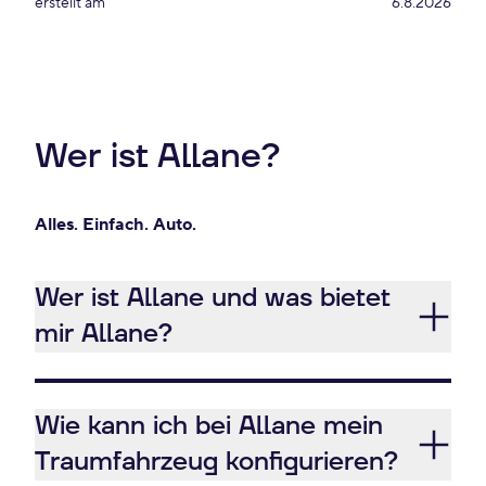
erstellt am
6.8.2026
Wer ist Allane?
Alles. Einfach. Auto.
Wer ist Allane und was bietet
mir Allane?
Wie kann ich bei Allane mein
Traumfahrzeug konfigurieren?