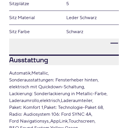
Sitzplätze
5
Sitz Material
Leder Schwarz
Sitz Farbe
Schwarz
Ausstattung
Automatik
Metallic
Sonderausstattungen: Fensterheber hinten
elektrisch mit Quickdown-Schaltung
Lackierung: Sonderlackierung in Metallic-Farbe
Laderaumrollo
elektrisch
Laderaumteiler
Paket: Komfort 1
Paket: Technologie-Paket 68
Radio: Audiosystem 106: Ford SYNC 4A
Ford Navigationsys.
AppLink
Touchscreen