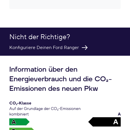
Nicht der Richtige?
Konfiguriere Deinen Ford Ranger
Information über den
Energieverbrauch und die CO₂-
Emissionen des neuen Pkw
CO₂-Klasse
Auf der Grundlage der CO₂-Emissionen
kombiniert
A
A
A