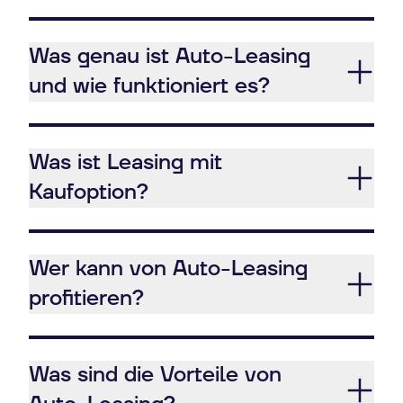
Was genau ist Auto-Leasing
und wie funktioniert es?
Was ist Leasing mit
Kaufoption?
Wer kann von Auto-Leasing
profitieren?
Was sind die Vorteile von