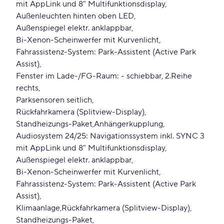
mit AppLink und 8" Multifunktionsdisplay
Außenleuchten hinten oben LED
Außenspiegel elektr. anklappbar
Bi-Xenon-Scheinwerfer mit Kurvenlicht
Fahrassistenz-System: Park-Assistent (Active Park
Assist)
Fenster im Lade-/FG-Raum: - schiebbar, 2.Reihe
rechts
Parksensoren seitlich
Rückfahrkamera (Splitview-Display)
Standheizungs-Paket
Anhängerkupplung
Audiosystem 24/25: Navigationssystem inkl. SYNC 3
mit AppLink und 8" Multifunktionsdisplay
Außenspiegel elektr. anklappbar
Bi-Xenon-Scheinwerfer mit Kurvenlicht
Fahrassistenz-System: Park-Assistent (Active Park
Assist)
Klimaanlage
Rückfahrkamera (Splitview-Display)
Standheizungs-Paket