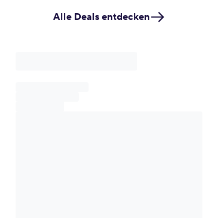
Alle Deals entdecken