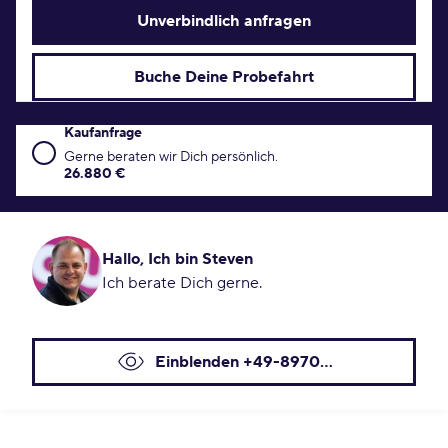
Unverbindlich anfragen
Buche Deine Probefahrt
Kaufanfrage
Kaufanfrage Konditionen
Gerne beraten wir Dich persönlich.
26.880 €
Hallo, Ich bin Steven
Ich berate Dich gerne.
Einblenden +49-8970...