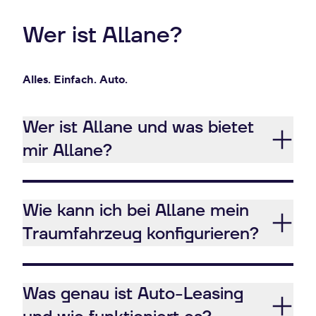
Wer ist Allane?
Alles. Einfach. Auto.
Wer ist Allane und was bietet
mir Allane?
Wie kann ich bei Allane mein
Traumfahrzeug konfigurieren?
Was genau ist Auto-Leasing