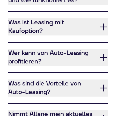
und wie funktioniert es?
Was ist Leasing mit
Kaufoption?
Wer kann von Auto-Leasing
profitieren?
Was sind die Vorteile von
Auto-Leasing?
Nimmt Allane mein aktuelles