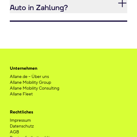
Auto in Zahlung?
Unternehmen
Allane.de – Über uns
Allane Mobility Group
Allane Mobility Consulting
Allane Fleet
Rechtliches
Impressum
Datenschutz
AGB