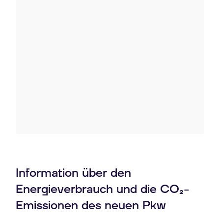
Information über den
Energieverbrauch und die CO₂-
Emissionen des neuen Pkw