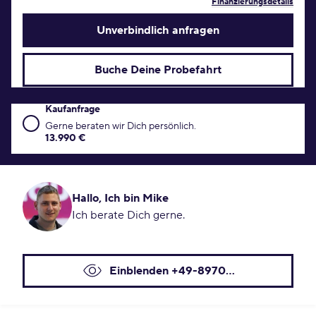
Finanzierungsdetails
Unverbindlich anfragen
Buche Deine Probefahrt
Kaufanfrage
Kaufanfrage Konditionen
Gerne beraten wir Dich persönlich.
13.990 €
Hallo, Ich bin Mike
Ich berate Dich gerne.
Einblenden +49-8970...