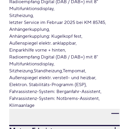
Radioempfang Digital (DAB / DAB+) mit 8"
Multifunktionsdisplay
Sitzheizung
letzter Service im Februar 2025 bei KM 85745
Anhängerkupplung
Anhängerkupplung: Kugelkopf fest
Außenspiegel elektr. anklappbar
Einparkhilfe vorne + hinten
Radioempfang Digital (DAB / DAB+) mit 8"
Multifunktionsdisplay
Sitzheizung
Standheizung
Tempomat
Außenspiegel elektr. verstell- und heizbar
Elektron. Stabilitäts-Programm (ESP)
Fahrassistenz-System: Berganfahr-Assistent
Fahrassistenz-System: Notbrems-Assistent
Klimaanlage