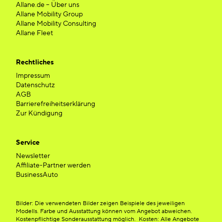
Allane.de – Über uns
Allane Mobility Group
Allane Mobility Consulting
Allane Fleet
Rechtliches
Impressum
Datenschutz
AGB
Barrierefreiheitserklärung
Zur Kündigung
Service
Newsletter
Affiliate-Partner werden
BusinessAuto
Bilder: Die verwendeten Bilder zeigen Beispiele des jeweiligen
Modells. Farbe und Ausstattung können vom Angebot abweichen.
Kostenpflichtige Sonderausstattung möglich. Kosten: Alle Angebote