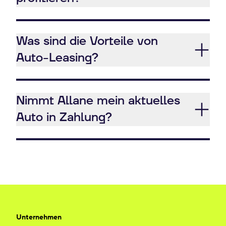
Was sind die Vorteile von
Auto-Leasing?
Nimmt Allane mein aktuelles
Auto in Zahlung?
Unternehmen