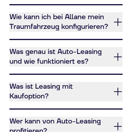
Wie kann ich bei Allane mein
Traumfahrzeug konfigurieren?
Was genau ist Auto-Leasing
und wie funktioniert es?
Was ist Leasing mit
Kaufoption?
Wer kann von Auto-Leasing
profitieren?