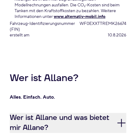
Modellrechnungen ausfallen. Die CO₂-Kosten sind beim
Tanken mit den Kraftstoffkosten zu bezahlen. Weitere
Informationen unter
www.alternativ-mobil.info
.
Fahrzeug-Identifizierungsnummer
WF0EXXTTREMK26674
(FIN)
erstellt am
10.8.2026
Wer ist Allane?
Alles. Einfach. Auto.
Wer ist Allane und was bietet
mir Allane?